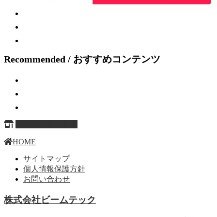
Recommended / おすすめコンテンツ
ページ上部へ戻る
HOME
サイトマップ
個人情報保護方針
お問い合わせ
株式会社ビームテック