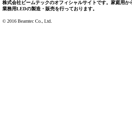
株式会社ビームテックのオフィシャルサイトです。家庭用か
業務用LEDの製造・販売を行っております。
© 2016 Beamtec Co., Ltd.