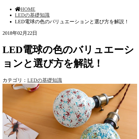
HOME
LEDの基礎知識
LED電球の色のバリュエーションと選び方を解説！
2018年02月22日
LED電球の色のバリュエーシ
ョンと選び方を解説！
カテゴリ：
LEDの基礎知識