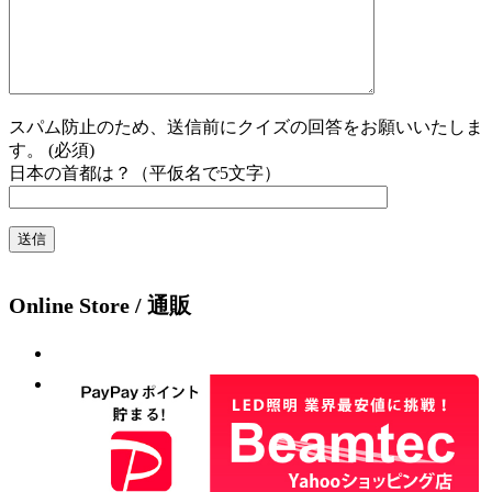
スパム防止のため、送信前にクイズの回答をお願いいたしま
す。 (必須)
日本の首都は？（平仮名で5文字）
Online Store / 通販