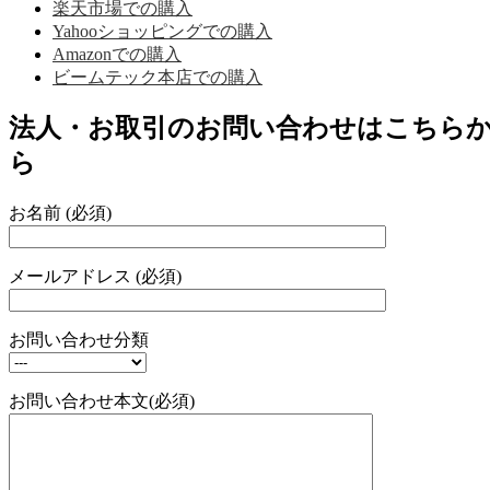
楽天市場での購入
Yahooショッピングでの購入
Amazonでの購入
ビームテック本店での購入
法人・お取引のお問い合わせはこちら
ら
お名前 (必須)
メールアドレス (必須)
お問い合わせ分類
お問い合わせ本文(必須)