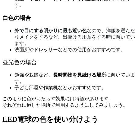
す。
白色の場合
外で目にする明かりに最も近い色
なので、洋服を選んだ
りメイクをするなど、出掛ける用意をする時に向いてい
ます。
洗面所やドレッサーなどでの使用がおすすめです。
昼光色の場合
勉強や裁縫など、
長時間物を見続ける場所
に向いていま
す。
子ども部屋や作業机などがおすすめです。
このように色がもたらす効果には特徴があります。
それぞれに適した場所で利用するようにしてみましょう。
LED電球の色を使い分けよう