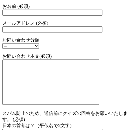
お名前 (必須)
メールアドレス (必須)
お問い合わせ分類
お問い合わせ本文(必須)
スパム防止のため、送信前にクイズの回答をお願いいたしま
す。 (必須)
日本の首都は？（平仮名で5文字）