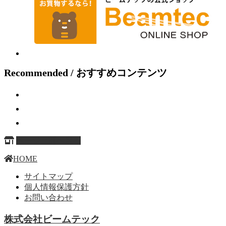
Recommended / おすすめコンテンツ
ページ上部へ戻る
HOME
サイトマップ
個人情報保護方針
お問い合わせ
株式会社ビームテック