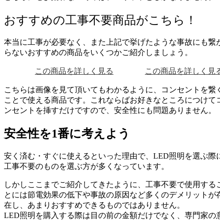
おすすめの工事不要商品がこちら！
本当に工事が必要なく、また上記で挙げたような事故にも繋
らないおすすめの商品をいくつかご紹介しましょう。
この商品を詳しく見る
この商品を詳しく見
こちらは画像を見て頂いてもわかるように、コンセントを繋
ことで使える商品です。
これならばお好きなところにつけて
ンセントを挿すだけですので、安全性にも問題ありません。
安全性を1番に考えよう
安く済む・すぐに使えるといった理由で、LED照明を選ぶ際
工事不要のものを選ぶ方が多くなっています。
しかしここまでご紹介してきたように、工事不要で使用する
とには節電効果の低下や事故の原因など多くのデメリットが
在し、あまりおすすめできるものではありません。
LED照明を購入する際は目の前の金額だけでなく、専門家の