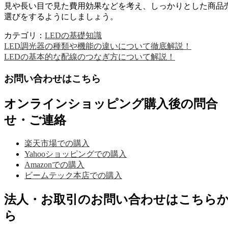
見や長い目で見た費用効果などを考え、しっかりとした商品
選びをするようにしましょう。
カテゴリ：
LEDの基礎知識
LED調光器の種類や機能の違いについて徹底解説！
LEDの基本的な配線のつなぎ方について解説！
お問い合わせはこちら
オンラインショッピング購入後の問合
せ・ご連絡
楽天市場での購入
Yahooショッピングでの購入
Amazonでの購入
ビームテック本店での購入
法人・お取引のお問い合わせはこちら
ら