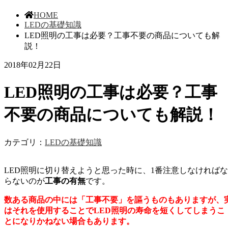
HOME
LEDの基礎知識
LED照明の工事は必要？工事不要の商品についても解
説！
2018年02月22日
LED照明の工事は必要？工事
不要の商品についても解説！
カテゴリ：
LEDの基礎知識
LED照明に切り替えようと思った時に、1番注意しなければな
らないのが
工事の有無
です。
数ある商品の中には「工事不要」を謳うものもありますが、
はそれを使用することでLED照明の寿命を短くしてしまうこ
とになりかねない場合もあります。