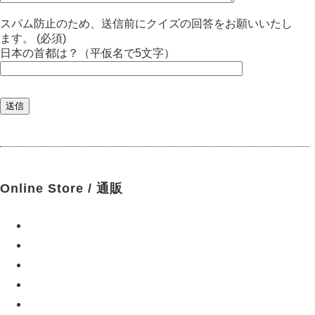
スパム防止のため、送信前にクイズの回答をお願いいたし
ます。 (必須)
日本の首都は？（平仮名で5文字）
Online Store / 通販