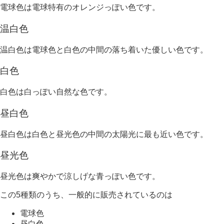
電球色は電球特有のオレンジっぽい色です。
温白色
温白色は電球色と白色の中間の落ち着いた優しい色です。
白色
白色は白っぽい自然な色です。
昼白色
昼白色は白色と昼光色の中間の太陽光に最も近い色です。
昼光色
昼光色は爽やかで涼しげな青っぽい色です。
この5種類のうち、一般的に販売されているのは
電球色
昼白色