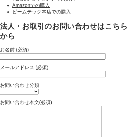
Amazonでの購入
ビームテック本店での購入
法人・お取引のお問い合わせはこちら
から
お名前 (必須)
メールアドレス (必須)
お問い合わせ分類
お問い合わせ本文(必須)