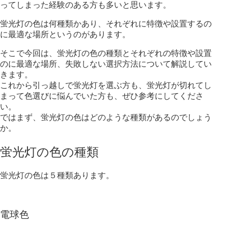
ってしまった経験のある方も多いと思います。
蛍光灯の色は何種類かあり、それぞれに特徴や設置するの
に最適な場所というのが
あります。
そこで今回は、蛍光灯の色の種類とそれぞれの特徴や設置
のに最適な場所、
失敗しない選択方法について解説してい
きます。
これから引っ越しで蛍光灯を選ぶ方も、蛍光灯が切れてし
まって色選びに悩んでいた方も、ぜひ参考にしてくださ
い。
ではまず、蛍光灯の色はどのような種類があるのでしょう
か。
蛍光灯の色の種類
蛍光灯の色は５種類あります。
電球色