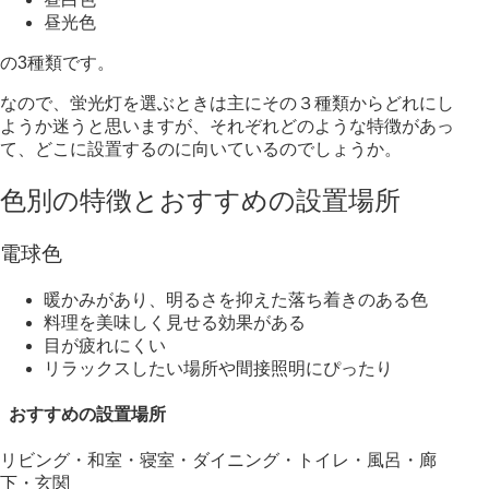
昼光色
の3種類です。
なので、蛍光灯を選ぶときは主にその３種類からどれにし
ようか迷うと思いますが、
それぞれどのような特徴があっ
て、どこに設置するのに向いているのでしょうか。
色別の特徴とおすすめの設置場所
電球色
暖かみがあり、明るさを抑えた落ち着きのある色
料理を美味しく見せる効果がある
目が疲れにくい
リラックスしたい場所や間接照明にぴったり
おすすめの設置場所
リビング・和室・寝室・ダイニング・トイレ・風呂・廊
下・玄関