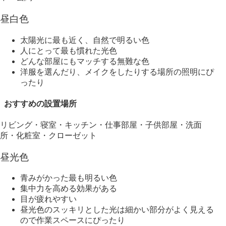
昼白色
太陽光に最も近く、自然で明るい色
人にとって最も慣れた光色
どんな部屋にもマッチする無難な色
洋服を選んだり、メイクをしたりする場所の照明にぴ
ったり
おすすめの設置場所
リビング・寝室・キッチン・仕事部屋・子供部屋・洗面
所・化粧室・クローゼット
昼光色
青みがかった最も明るい色
集中力を高める効果がある
目が疲れやすい
昼光色のスッキリとした光は細かい部分がよく見える
ので作業スペースにぴったり