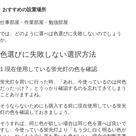
おすすめの設置場所
仕事部屋・作業部屋・勉強部屋
では、どのように選べば色選びに失敗しないのでしょう
か。
色選びに失敗しない選択方法
1.現在使用している蛍光灯の色を確認
蛍光灯を買いに行った時、「あれ、今使っているのは何色
だったっけ？」と
うっかり確認するのを忘れてきてしまう
ことありますよね。
そうならないためにも購入する前に現在使用している蛍光
灯の色を確認しておきましょう。
そうすれば、同じ色が欲しい場合は同じ色を選べば良いで
すし、今使っている蛍光灯より
「もう少し白く明るい色が