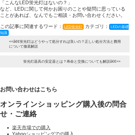
「こんなLED蛍光灯はないの？」
など、LEDに関して何かお困りのことや疑問に思っている
ことがあれば、
なんでもご相談・お問い合わせください。
この記事に関連するワード：
カテゴリ：
LED蛍光灯
LEDの基礎
知識
蛍光灯はどうやって処分すれば良いの？正しい処分方法と費用
について徹底解説
蛍光灯器具の安定器とは？寿命と交換についても解説
お問い合わせはこちら
オンラインショッピング購入後の問合
せ・ご連絡
楽天市場での購入
Yahooショッピングでの購入