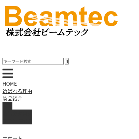
HOME
選ばれる理由
製品紹介
動画
製品カタログ
ブランド紹介
サポート