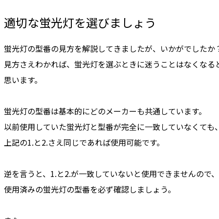
適切な蛍光灯を選びましょう
蛍光灯の型番の見方を解説してきましたが、いかがでしたか
見方さえわかれば、蛍光灯を選ぶときに迷うことはなくなる
思います。
蛍光灯の型番は基本的にどのメーカーも共通しています。
以前使用していた蛍光灯と型番が完全に一致していなくても
上記の1.と2.さえ同じであれば使用可能です。
逆を言うと、1.と2.が一致していないと使用できませんので、
使用済みの蛍光灯の型番を必ず確認しましょう。