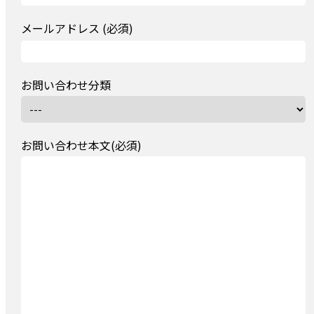
メールアドレス (必須)
お問い合わせ分類
お問い合わせ本文(必須)