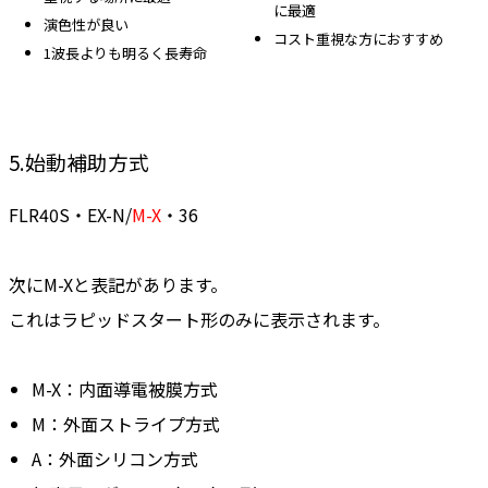
に最適
演色性が良い
コスト重視な方におすすめ
1波長よりも明るく長寿命
5.始動補助方式
FLR40S・EX-N/
M-X
・36
次にM-Xと表記があります。
これはラピッドスタート形のみに表示されます。
M-X：内面導電被膜方式
M：外面ストライプ方式
A：外面シリコン方式