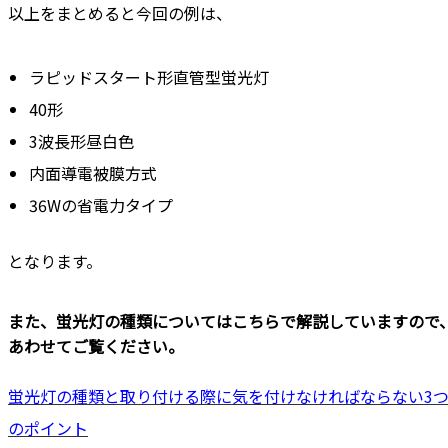
以上をまとめると今回の例は、
ラピッドスタート形直管型蛍光灯
40形
3波長形昼白色
内面導電被膜方式
36Wの省電力タイプ
となります。
また、蛍光灯の種類についてはこちらで解説していますので
あわせてご覧ください。
蛍光灯の種類と取り付ける際に気を付けなければならない3
のポイント