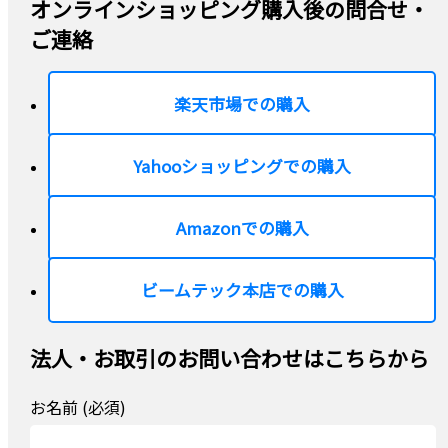
オンラインショッピング購入後の問合せ・
ご連絡
楽天市場での購入
Yahooショッピングでの購入
Amazonでの購入
ビームテック本店での購入
法人・お取引のお問い合わせはこちらから
お名前 (必須)