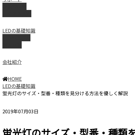
取扱説明書
よくある質問
LEDの基礎知識
LEDの選び方
導入事例
会社紹介
HOME
LEDの基礎知識
蛍光灯のサイズ・型番・種類を見分ける方法を優しく解説
2019年07月03日
蛍光灯のサイズ・型番・種類