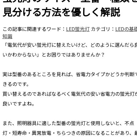
見分ける方法を優しく解説
この記事に関連するワード：
LED蛍光灯
カテゴリ：
LEDの基
知識
「電気代が安い蛍光灯に替えたいけど、どのように選んだら
いかわからない」
とお困りではありませんか？
実は型番のあるところを見れば、省電力タイプかどうか判断
きるのです。
買い替えるのであればなるべく電気代の安い省電力の蛍光灯
良いですよね。
また、照明器具に適した型番の蛍光灯と使用しないと、不点
灯・短寿命・異常放電・ちらつきの原因になることがあり、