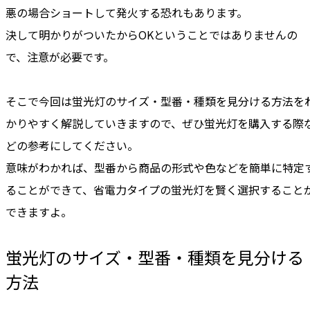
悪の場合ショートして発火する恐れもあります。
決して明かりがついたからOKということではありませんの
で、注意が必要です。
そこで今回は蛍光灯のサイズ・型番・種類を見分ける方法を
かりやすく解説していきます
ので、ぜひ蛍光灯を購入する際
どの参考にしてください。
意味がわかれば、型番から商品の形式や色などを簡単に特定
ることができて、
省電力タイプの蛍光灯を賢く選択すること
できますよ。
蛍光灯のサイズ・型番・種類を見分ける
方法