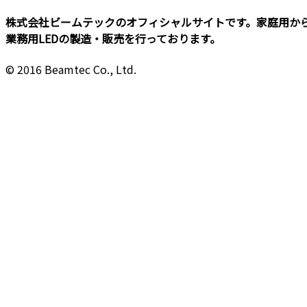
株式会社ビームテックのオフィシャルサイトです。家庭用か
業務用LEDの製造・販売を行っております。
© 2016 Beamtec Co., Ltd.