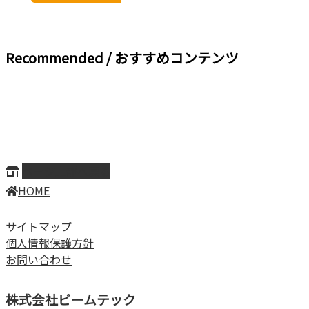
Recommended / おすすめコンテンツ
ページ上部へ戻る
HOME
サイトマップ
個人情報保護方針
お問い合わせ
株式会社ビームテック