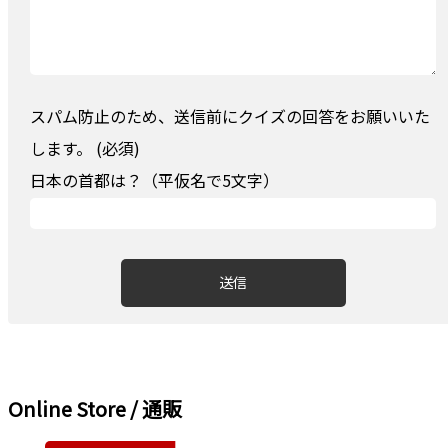
スパム防止のため、送信前にクイズの回答をお願いいた
します。 (必須)
日本の首都は？（平仮名で5文字）
Online Store / 通販