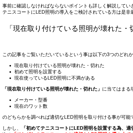
事前に確認しなければならないポイントも詳しく解説してい
テニスコートにLED照明の導入をご検討されている方は是非
「現在取り付けている照明が壊れた・切
この記事をご覧いただいているという事は以下の3つのどれ
現在取り付けている照明が壊れた・切れた
初めて照明を設置する
現在使っているLED照明に不満がある
「現在取り付けている照明が壊れた・切れた」
に当てはまる
メーカー・型番
現在のワット数
のどちらかを調べれば適切なLED照明を取り付ける事が可能
しかし、
「初めてテニスコートにLED照明を設置する為、適