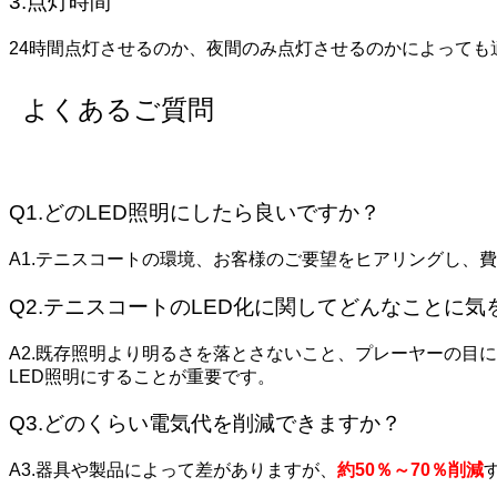
3.点灯時間
24時間点灯させるのか、夜間のみ点灯させるのかによっても
よくあるご質問
Q1.どのLED照明にしたら良いですか？
A1.
テニスコートの環境、お客様のご要望をヒアリングし、
費
Q2.
テニスコートのLED化に関してどんなことに気
A2.既存照明より明るさを落とさないこと、プレーヤーの目
LED照明にすることが重要です。
Q3.どのくらい電気代を削減できますか？
A3.器具や製品によって差がありますが、
約50％～70％削減