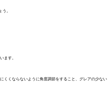
ょう。
います。
にくくならないように角度調節をすること、
グレアの少ない