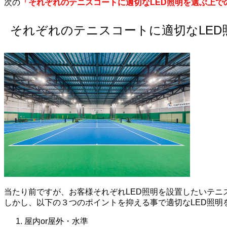
次の
「それぞれのテニスコートに適切なLED照明を選ぶ上で
それぞれのテニスコートに適切なLE
当たり前ですが、お客様それぞれLED照明を設置したいテニ
しかし、以下の３つのポイントを抑える事で適切なLED照明
屋内or屋外・水準