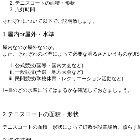
テニスコートの面積・形状
点灯時間
それぞれについて以下でご説明致します。
1.屋内or屋外・水準
屋内なのか屋外なのか。
また、それぞれの水準によって必要な明るさというものがJI
公式競技(国際・国内大会など)
一般競技(予選・地方大会など)
民間競技(学校体育・レクリエーション活動など)
Ⅰ～Ⅲのどの水準に当てはまるかを確認しておきましょう。
2.テニスコートの面積・形状
テニスコートの面積・形状によって灯数や設置場所、照らす