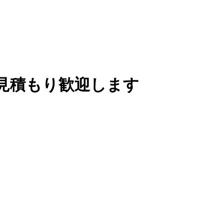
見積もり歓迎します