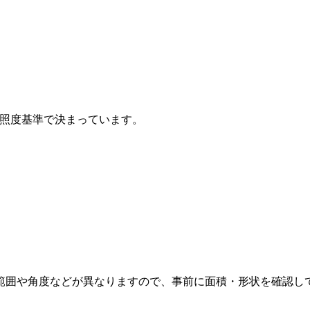
S照度基準で決まっています。
範囲や角度などが異なりますので、
事前に面積・形状を確認し