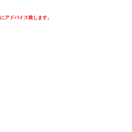
にアドバイス致します。