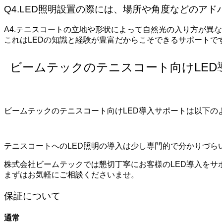
Q4.LED照明設置の際には、場所や角度などのア
A4.
テニスコート
の立地や形状によって自然光の入り方が異な
これはLEDの知識と経験が豊富だからこそできるサポートで
ビームテックのテニスコート向けLE
ビームテックのテニスコート向けLED導入サポートは以下の
テニスコートへのLED照明の導入は少し専門的で分かりづら
株式会社ビームテックでは懇切丁寧にお客様のLED導入をサ
まずはお気軽にご相談くださいませ。
保証について
通常