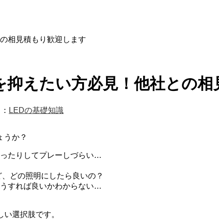
の相見積もり歓迎します
を抑えたい方必見！他社との相
リ：
LEDの基礎知識
ょうか？
ったりしてプレーしづらい…
ど、どの照明にしたら良いの？
どうすれば良いかわからない…
しい選択肢です。