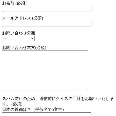
お名前 (必須)
メールアドレス (必須)
お問い合わせ分類
お問い合わせ本文(必須)
スパム防止のため、送信前にクイズの回答をお願いいたしま
す。 (必須)
日本の首都は？（平仮名で5文字）