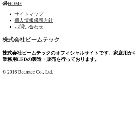
HOME
サイトマップ
個人情報保護方針
お問い合わせ
株式会社ビームテック
株式会社ビームテックのオフィシャルサイトです。家庭用か
業務用LEDの製造・販売を行っております。
© 2016 Beamtec Co., Ltd.