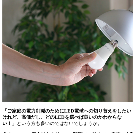
「ご家庭の電力削減のためにLED電球への切り替えをしたい
けれど、高価だし、どのLEDを選べば良いのかわからな
い！」
という方も多いのではないでしょうか。