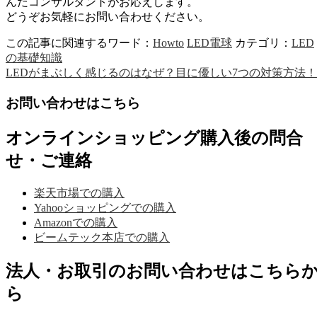
んだコンサルタントがお応えします。
どうぞお気軽にお問い合わせください。
この記事に関連するワード：
Howto
LED電球
カテゴリ：
LED
の基礎知識
LEDがまぶしく感じるのはなぜ？目に優しい7つの対策方法！
お問い合わせはこちら
オンラインショッピング購入後の問合
せ・ご連絡
楽天市場での購入
Yahooショッピングでの購入
Amazonでの購入
ビームテック本店での購入
法人・お取引のお問い合わせはこちら
ら