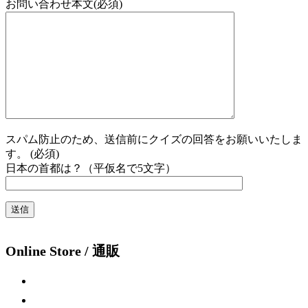
お問い合わせ本文(必須)
スパム防止のため、送信前にクイズの回答をお願いいたしま
す。 (必須)
日本の首都は？（平仮名で5文字）
Online Store / 通販