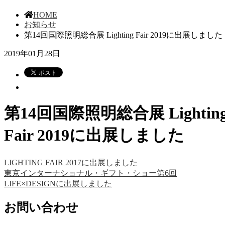
HOME
お知らせ
第14回国際照明総合展 Lighting Fair 2019に出展しました
2019年01月28日
第14回国際照明総合展 Lightin
Fair 2019に出展しました
LIGHTING FAIR 2017に出展しました
東京インターナショナル・ギフト・ショー第6回
LIFE×DESIGNに出展しました
お問い合わせ