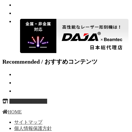
Recommended / おすすめコンテンツ
ページ上部へ戻る
HOME
サイトマップ
個人情報保護方針