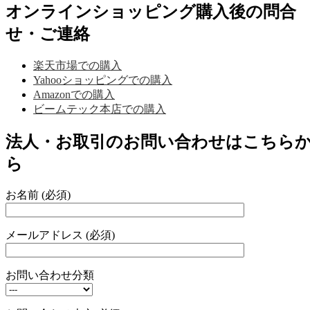
オンラインショッピング購入後の問合
せ・ご連絡
楽天市場での購入
Yahooショッピングでの購入
Amazonでの購入
ビームテック本店での購入
法人・お取引のお問い合わせはこちら
ら
お名前 (必須)
メールアドレス (必須)
お問い合わせ分類