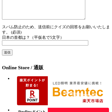
スパム防止のため、送信前にクイズの回答をお願いいたしま
す。 (必須)
日本の首都は？（平仮名で5文字）
Online Store / 通販