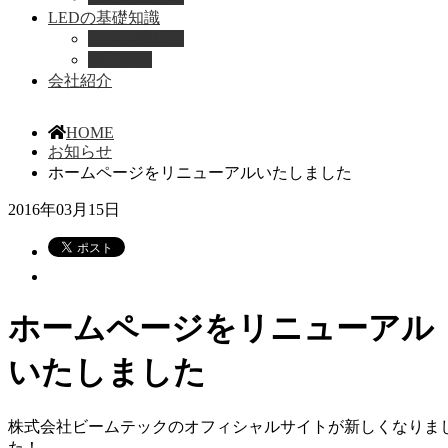
LEDの基礎知識
LEDの選び方
導入事例
会社紹介
HOME
お知らせ
ホームページをリニューアルいたしました
2016年03月15日
ホームページをリニューアル
いたしました
株式会社ビームテックのオフィシャルサイトが新しくなりま
た！