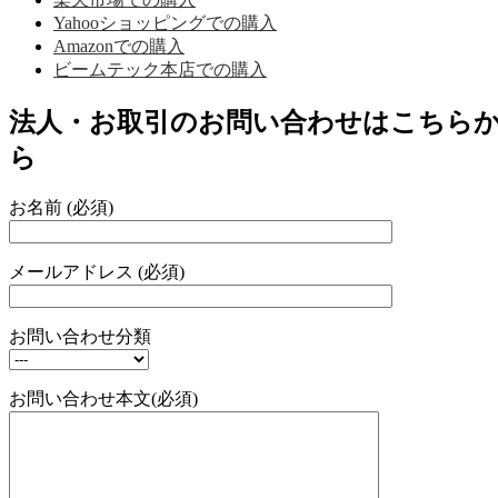
Yahooショッピングでの購入
Amazonでの購入
ビームテック本店での購入
法人・お取引のお問い合わせはこちら
ら
お名前 (必須)
メールアドレス (必須)
お問い合わせ分類
お問い合わせ本文(必須)