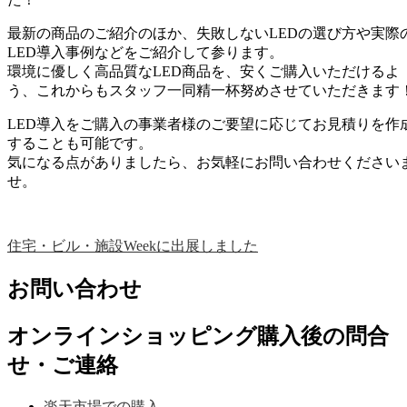
最新の商品のご紹介のほか、失敗しないLEDの選び方や実際
LED導入事例などをご紹介して参ります。
環境に優しく高品質なLED商品を、安くご購入いただけるよ
う、これからもスタッフ一同精一杯努めさせていただきます
LED導入をご購入の事業者様のご要望に応じてお見積りを作
することも可能です。
気になる点がありましたら、お気軽にお問い合わせください
せ。
住宅・ビル・施設Weekに出展しました
お問い合わせ
オンラインショッピング購入後の問合
せ・ご連絡
楽天市場での購入