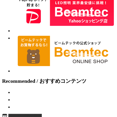
Recommended / おすすめコンテンツ
ページ上部へ戻る