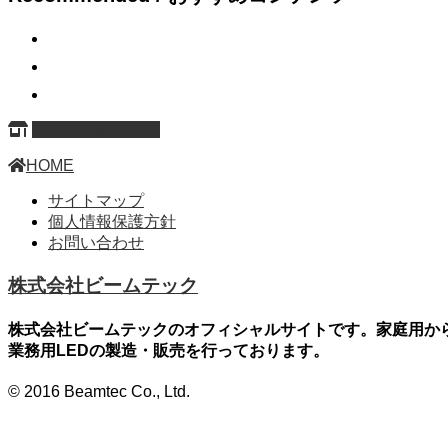
ページ上部へ戻る
HOME
サイトマップ
個人情報保護方針
お問い合わせ
株式会社ビームテック
株式会社ビームテックのオフィシャルサイトです。家庭用か
業務用LEDの製造・販売を行っております。
© 2016 Beamtec Co., Ltd.