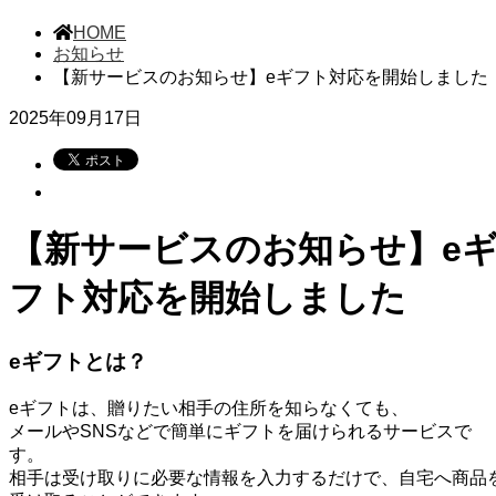
HOME
お知らせ
【新サービスのお知らせ】eギフト対応を開始しました
2025年09月17日
【新サービスのお知らせ】e
フト対応を開始しました
eギフトとは？
eギフトは、贈りたい相手の住所を知らなくても、
メールやSNSなどで簡単にギフトを届けられるサービスで
す。
相手は受け取りに必要な情報を入力するだけで、自宅へ商品