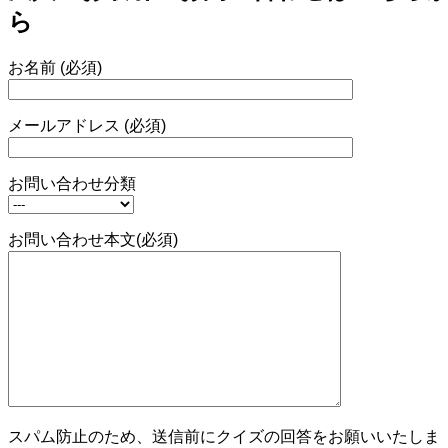
ら
お名前 (必須)
メールアドレス (必須)
お問い合わせ分類
お問い合わせ本文(必須)
スパム防止のため、送信前にクイズの回答をお願いいたしま