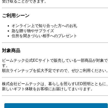
受け取ることができます。
ご利用シーン
オンライン上で知り合った方へのお礼
急な贈り物やサプライズ
住所を聞きづらい相手へのプレゼント
対象商品
ビームテック公式ECサイトで販売している一部商品が対象で
す。
順次ラインナップを拡大予定ですので、ぜひご利用ください
株式会社ビームテックは、暮らしを照らすLED照明とともに
新しいギフト体験をお客様にお届けしてまいります。