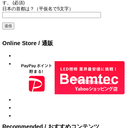
す。 (必須)
日本の首都は？（平仮名で5文字）
Online Store / 通販
Recommended / おすすめコンテンツ