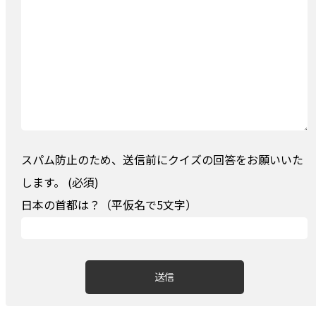
スパム防止のため、送信前にクイズの回答をお願いいた
します。 (必須)
日本の首都は？（平仮名で5文字）