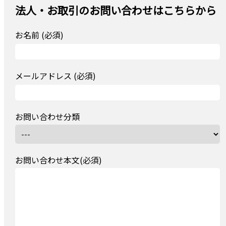
法人・お取引のお問い合わせはこちらから
お名前 (必須)
メールアドレス (必須)
お問い合わせ分類
お問い合わせ本文(必須)