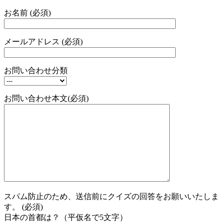
お名前 (必須)
メールアドレス (必須)
お問い合わせ分類
お問い合わせ本文(必須)
スパム防止のため、送信前にクイズの回答をお願いいたしま
す。 (必須)
日本の首都は？（平仮名で5文字）