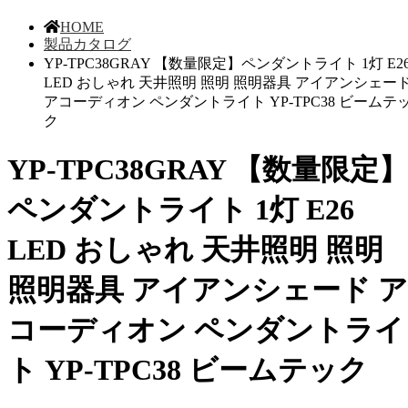
HOME
製品カタログ
YP-TPC38GRAY 【数量限定】ペンダントライト 1灯 E2
LED おしゃれ 天井照明 照明 照明器具 アイアンシェー
アコーディオン ペンダントライト YP-TPC38 ビームテ
ク
YP-TPC38GRAY 【数量限定】
ペンダントライト 1灯 E26
LED おしゃれ 天井照明 照明
照明器具 アイアンシェード ア
コーディオン ペンダントライ
ト YP-TPC38 ビームテック