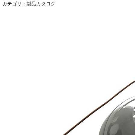
カテゴリ：
製品カタログ