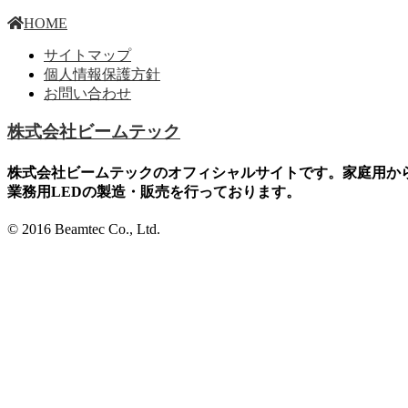
HOME
サイトマップ
個人情報保護方針
お問い合わせ
株式会社ビームテック
株式会社ビームテックのオフィシャルサイトです。家庭用か
業務用LEDの製造・販売を行っております。
© 2016 Beamtec Co., Ltd.