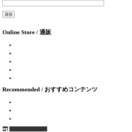
Online Store / 通販
Recommended / おすすめコンテンツ
ページ上部へ戻る