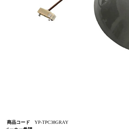
商品コード
YP-TPC38GRAY