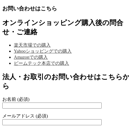
お問い合わせはこちら
オンラインショッピング購入後の問合
せ・ご連絡
楽天市場での購入
Yahooショッピングでの購入
Amazonでの購入
ビームテック本店での購入
法人・お取引のお問い合わせはこちら
ら
お名前 (必須)
メールアドレス (必須)