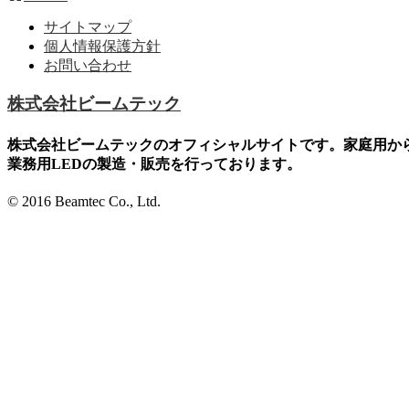
サイトマップ
個人情報保護方針
お問い合わせ
株式会社ビームテック
株式会社ビームテックのオフィシャルサイトです。家庭用か
業務用LEDの製造・販売を行っております。
© 2016 Beamtec Co., Ltd.