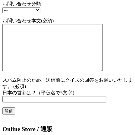
お問い合わせ分類
お問い合わせ本文(必須)
スパム防止のため、送信前にクイズの回答をお願いいたしま
す。 (必須)
日本の首都は？（平仮名で5文字）
Online Store / 通販