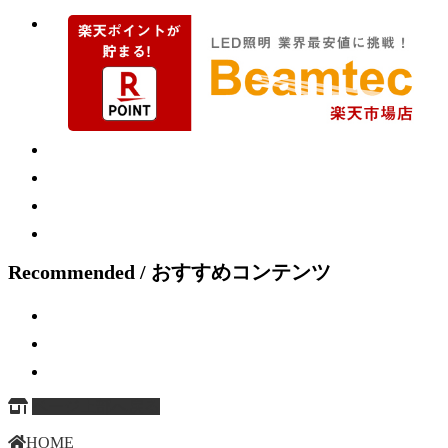
Recommended / おすすめコンテンツ
ページ上部へ戻る
HOME