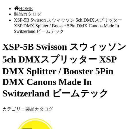
HOME
製品カタログ
XSP-5B Swisson スウィッソン 5ch DMXスプリッター
XSP DMX Splitter / Booster 5Pin DMX Canons Made In
Switzerland ビームテック
XSP-5B Swisson スウィッソン
5ch DMXスプリッター XSP
DMX Splitter / Booster 5Pin
DMX Canons Made In
Switzerland ビームテック
カテゴリ：
製品カタログ