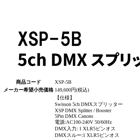
商品コード
XSP-5B
メーカー希望小売価格
149,600円(税込)
【仕様】
Swisson 5ch DMXスプリッター
XSP DMX Splitter / Booster
5Pin DMX Canons
電源:AC100-240V 50/60Hz
DMX入力: 1 XLR5ピンオス
DMXスルー:1 XLR5ピンオス