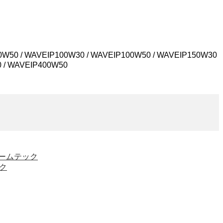
50 / WAVEIP100W30 / WAVEIP100W50 / WAVEIP150W30
0 / WAVEIP400W50
 ビームテック
ック