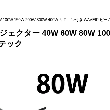
 100W 150W 200W 300W 400W リモコン付き WAVEIP ビ
ェクター 40W 60W 80W 100W
ムテック