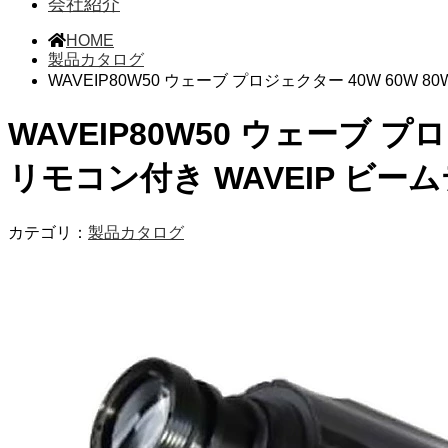
会社紹介
HOME
製品カタログ
WAVEIP80W50 ウェーブ プロジェクター 40W 60W 80W
WAVEIP80W50 ウェーブ プロジ
リモコン付き WAVEIP ビー
カテゴリ：
製品カタログ