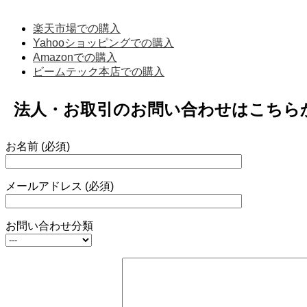
楽天市場での購入
Yahooショッピングでの購入
Amazonでの購入
ビームテック本店での購入
法人・お取引のお問い合わせはこちら
お名前 (必須)
メールアドレス (必須)
お問い合わせ分類