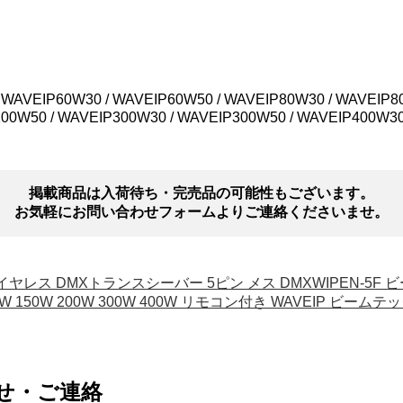
VEIP60W30 / WAVEIP60W50 / WAVEIP80W30 / WAVEIP80W
200W50 / WAVEIP300W30 / WAVEIP300W50 / WAVEIP400W3
掲載商品は入荷待ち・完売品の可能性もございます。
お気軽にお問い合わせフォームよりご連絡くださいませ。
ド ワイヤレス DMXトランスシーバー 5ピン メス DMXWIPEN-5F
W 150W 200W 300W 400W リモコン付き WAVEIP ビームテ
せ・ご連絡