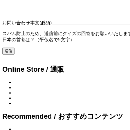
お問い合わせ本文(必須)
スパム防止のため、送信前にクイズの回答をお願いいたします。
日本の首都は？（平仮名で5文字）
Online Store / 通販
Recommended / おすすめコンテンツ