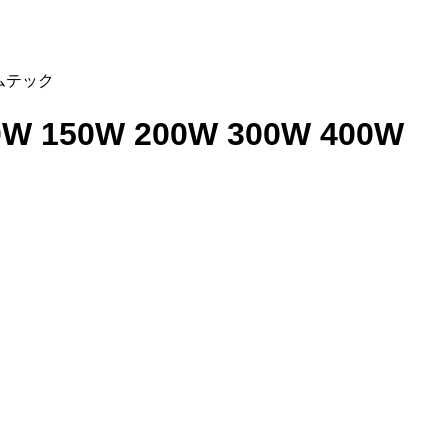
ームテック
 150W 200W 300W 400W