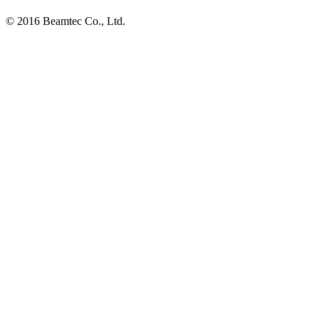
© 2016 Beamtec Co., Ltd.