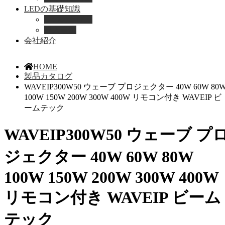
LEDの基礎知識
LEDの選び方
導入事例
会社紹介
HOME
製品カタログ
WAVEIP300W50 ウェーブ プロジェクター 40W 60W 80
100W 150W 200W 300W 400W リモコン付き WAVEIP ビ
ームテック
WAVEIP300W50 ウェーブ プ
ジェクター 40W 60W 80W
100W 150W 200W 300W 400W
リモコン付き WAVEIP ビーム
テック