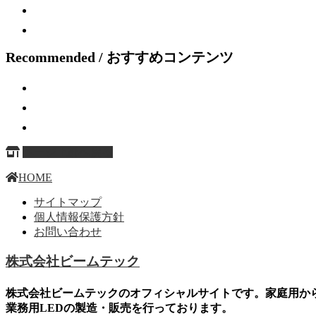
Recommended / おすすめコンテンツ
ページ上部へ戻る
HOME
サイトマップ
個人情報保護方針
お問い合わせ
株式会社ビームテック
株式会社ビームテックのオフィシャルサイトです。家庭用か
業務用LEDの製造・販売を行っております。