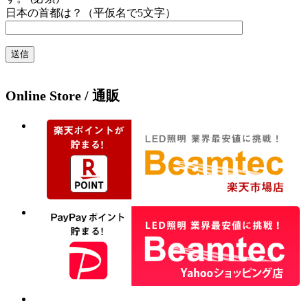
日本の首都は？（平仮名で5文字）
Online Store / 通販