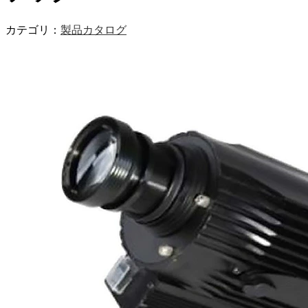
カテゴリ：
製品カタログ