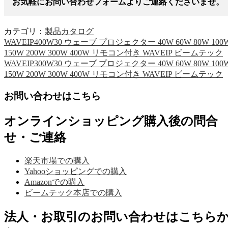
お気軽にお問い合わせフォームよりご連絡くださいませ。
カテゴリ：
製品カタログ
WAVEIP400W30 ウェーブ プロジェクター 40W 60W 80W 100
150W 200W 300W 400W リモコン付き WAVEIP ビームテック
WAVEIP300W30 ウェーブ プロジェクター 40W 60W 80W 100
150W 200W 300W 400W リモコン付き WAVEIP ビームテック
お問い合わせはこちら
オンラインショッピング購入後の問合
せ・ご連絡
楽天市場での購入
Yahooショッピングでの購入
Amazonでの購入
ビームテック本店での購入
法人・お取引のお問い合わせはこちら