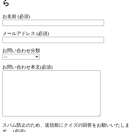
ら
お名前 (必須)
メールアドレス (必須)
お問い合わせ分類
お問い合わせ本文(必須)
スパム防止のため、送信前にクイズの回答をお願いいたしま
す。 (必須)