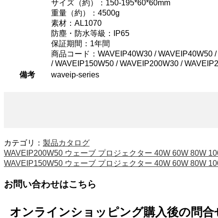
サイズ（約）：150-195*60*60mm
重量（約）：4500g
素材：AL1070
防塵・防水等級：IP65
保証期間：1年間
商品コード：WAVEIP40W30 / WAVEIP40W50 / WA
/ WAVEIP150W50 / WAVEIP200W30 / WAVEIP
備考
waveip-series
カテゴリ：
製品カタログ
WAVEIP200W50 ウェーブ プロジェクター 40W 60W 80W 10
WAVEIP150W50 ウェーブ プロジェクター 40W 60W 80W 10
お問い合わせはこちら
オンラインショッピング購入後の問合