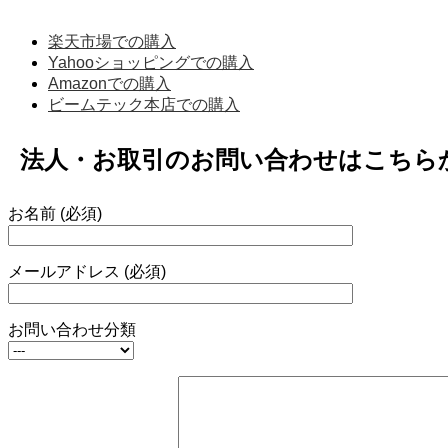
楽天市場での購入
Yahooショッピングでの購入
Amazonでの購入
ビームテック本店での購入
法人・お取引のお問い合わせはこちら
お名前 (必須)
メールアドレス (必須)
お問い合わせ分類