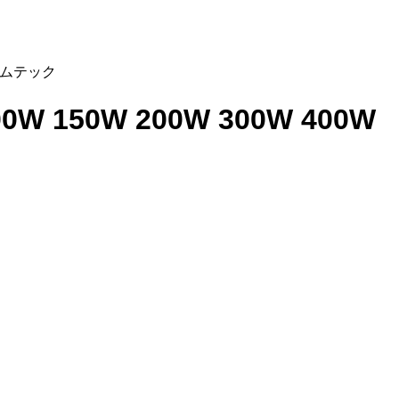
ビームテック
 150W 200W 300W 400W