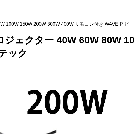
W 100W 150W 200W 300W 400W リモコン付き WAVEIP 
ジェクター 40W 60W 80W 100W
ムテック