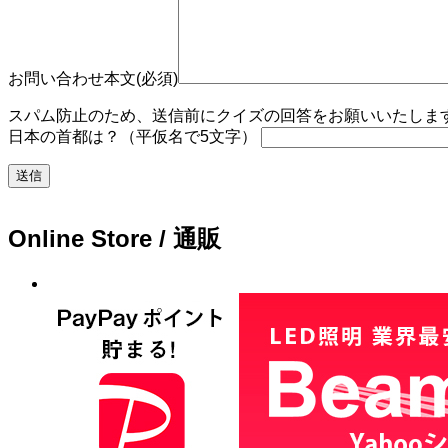
お問い合わせ本文(必須)
スパム防止のため、送信前にクイズの回答をお願いいたします。
日本の首都は？（平仮名で5文字）
Online Store / 通販