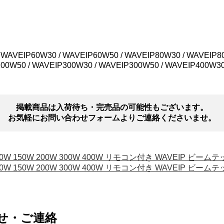
VEIP60W30 / WAVEIP60W50 / WAVEIP80W30 / WAVEIP80W
200W50 / WAVEIP300W30 / WAVEIP300W50 / WAVEIP400W3
掲載商品は入荷待ち・完売品の可能性もございます。
お気軽にお問い合わせフォームよりご連絡くださいませ。
0W 150W 200W 300W 400W リモコン付き WAVEIP ビーム
0W 150W 200W 300W 400W リモコン付き WAVEIP ビーム
せ・ご連絡