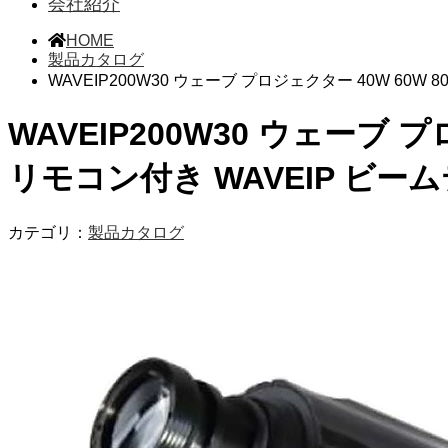
会社紹介
HOME
製品カタログ
WAVEIP200W30 ウェーブ プロジェクター 40W 60W 80
WAVEIP200W30 ウェーブ プロ
リモコン付き WAVEIP ビー
カテゴリ：
製品カタログ