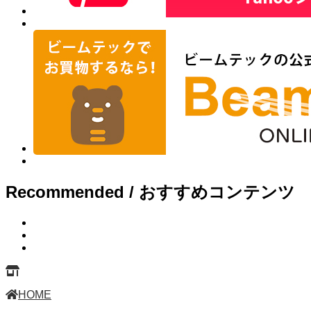
Recommended / おすすめコンテンツ
HOME