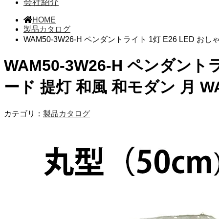
会社紹介
HOME
製品カタログ
WAM50-3W26-H ペンダントライト 1灯 E26 LED 
WAM50-3W26-H ペンダント
ード 提灯 和風 和モダン 月 WA
カテゴリ：
製品カタログ