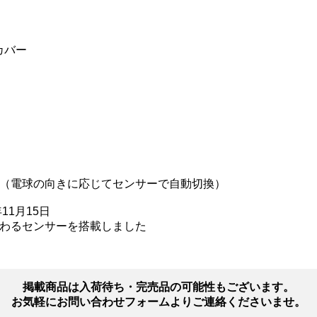
カバー
（電球の向きに応じてセンサーで自動切換）
年11月15日
わるセンサーを搭載しました
掲載商品は入荷待ち・完売品の可能性もございます。
お気軽にお問い合わせフォームよりご連絡くださいませ。