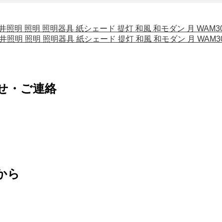
 天井照明 照明 照明器具 紙シェード 提灯 和風 和モダン 月 WAM3
 天井照明 照明 照明器具 紙シェード 提灯 和風 和モダン 月 WAM3
せ・ご連絡
から