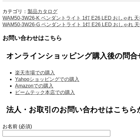
カテゴリ：
製品カタログ
WAM50-3W26-K ペンダントライト 1灯 E26 LED おしゃれ
WAM50-3W26-G ペンダントライト 1灯 E26 LED おしゃれ
お問い合わせはこちら
オンラインショッピング購入後の問合
楽天市場での購入
Yahooショッピングでの購入
Amazonでの購入
ビームテック本店での購入
法人・お取引のお問い合わせはこちら
お名前 (必須)