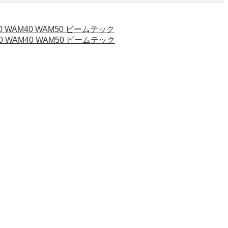
0 WAM40 WAM50 ビームテック
0 WAM40 WAM50 ビームテック