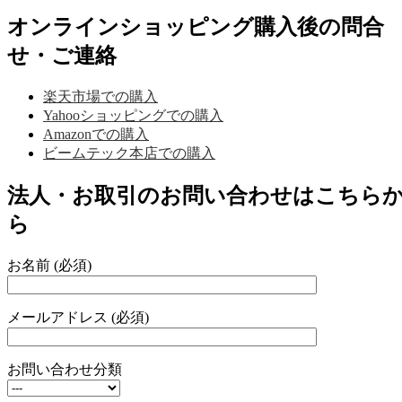
オンラインショッピング購入後の問合
せ・ご連絡
楽天市場での購入
Yahooショッピングでの購入
Amazonでの購入
ビームテック本店での購入
法人・お取引のお問い合わせはこちら
ら
お名前 (必須)
メールアドレス (必須)
お問い合わせ分類