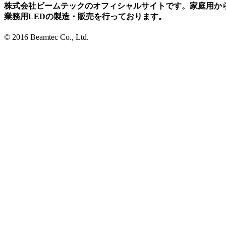
株式会社ビームテックのオフィシャルサイトです。家庭用か
業務用LEDの製造・販売を行っております。
© 2016 Beamtec Co., Ltd.