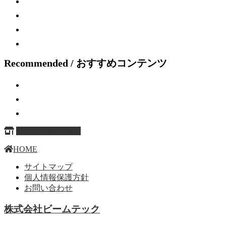
Recommended / おすすめコンテンツ
ページ上部へ戻る
HOME
サイトマップ
個人情報保護方針
お問い合わせ
株式会社ビームテック