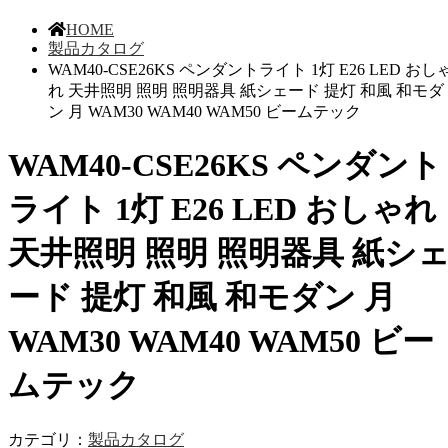
HOME
製品カタログ
WAM40-CSE26KS ペンダントライト 1灯 E26 LED おし
れ 天井照明 照明 照明器具 紙シェード 提灯 和風 和モダ
ン 月 WAM30 WAM40 WAM50 ビームテック
WAM40-CSE26KS ペンダント
ライト 1灯 E26 LED おしゃれ
天井照明 照明 照明器具 紙シ
ード 提灯 和風 和モダン 月
WAM30 WAM40 WAM50 ビー
ムテック
カテゴリ：
製品カタログ