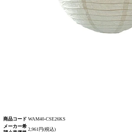
商品コード
WAM40-CSE26KS
メーカー希
2,961円(税込)