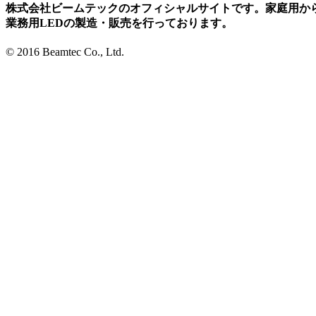
株式会社ビームテックのオフィシャルサイトです。家庭用か
業務用LEDの製造・販売を行っております。
© 2016 Beamtec Co., Ltd.