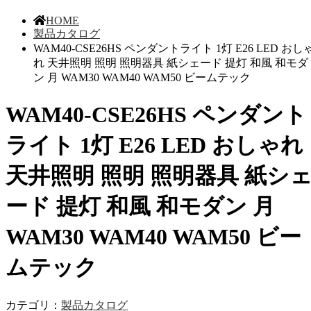
HOME
製品カタログ
WAM40-CSE26HS ペンダントライト 1灯 E26 LED おし
れ 天井照明 照明 照明器具 紙シェード 提灯 和風 和モダ
ン 月 WAM30 WAM40 WAM50 ビームテック
WAM40-CSE26HS ペンダント
ライト 1灯 E26 LED おしゃれ
天井照明 照明 照明器具 紙シ
ード 提灯 和風 和モダン 月
WAM30 WAM40 WAM50 ビー
ムテック
カテゴリ：
製品カタログ