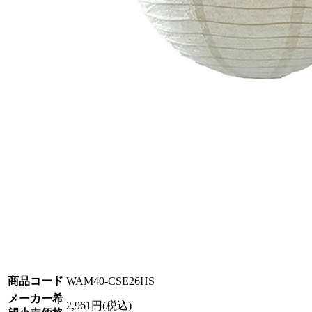
商品コード
WAM40-CSE26HS
メーカー希
2,961円(税込)