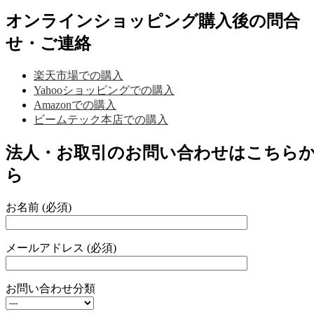
オンラインショッピング購入後の問合
せ・ご連絡
楽天市場での購入
Yahooショッピングでの購入
Amazonでの購入
ビームテック本店での購入
法人・お取引のお問い合わせはこちら
ら
お名前 (必須)
メールアドレス (必須)
お問い合わせ分類