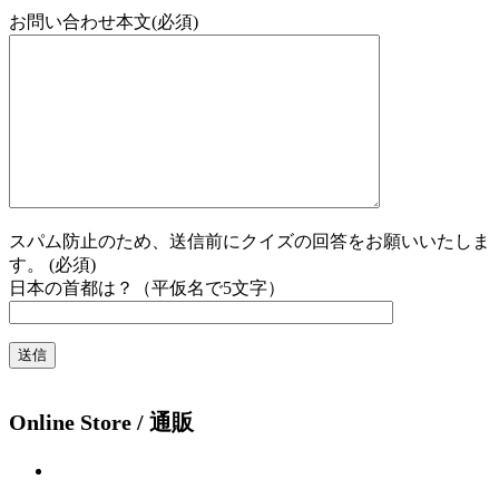
お問い合わせ本文(必須)
スパム防止のため、送信前にクイズの回答をお願いいたしま
す。 (必須)
日本の首都は？（平仮名で5文字）
Online Store / 通販