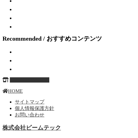
Recommended / おすすめコンテンツ
ページ上部へ戻る
HOME
サイトマップ
個人情報保護方針
お問い合わせ
株式会社ビームテック