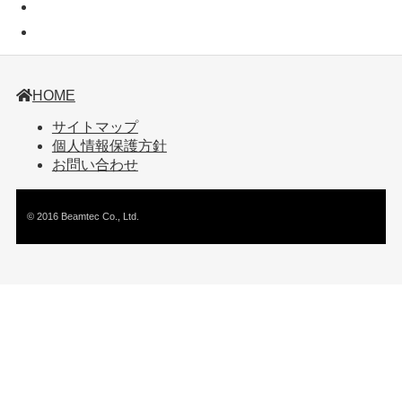
HOME
サイトマップ
個人情報保護方針
お問い合わせ
© 2016 Beamtec Co., Ltd.