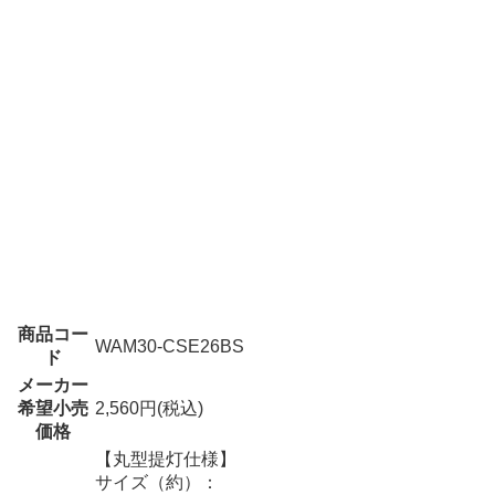
商品コー
WAM30-CSE26BS
ド
メーカー
希望小売
2,560円(税込)
価格
【丸型提灯仕様】
サイズ（約）：