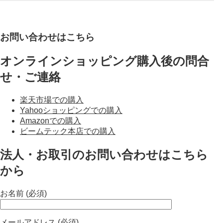
お問い合わせはこちら
オンラインショッピング購入後の問合
せ・ご連絡
楽天市場での購入
Yahooショッピングでの購入
Amazonでの購入
ビームテック本店での購入
法人・お取引のお問い合わせはこちら
から
お名前 (必須)
メールアドレス (必須)