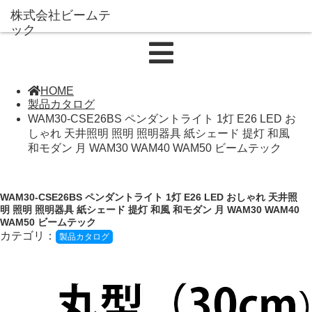
HOME
製品カタログ
WAM30-CSE26BS ペンダントライト 1灯 E26 LED お
しゃれ 天井照明 照明 照明器具 紙シェード 提灯 和風
和モダン 月 WAM30 WAM40 WAM50 ビームテック
WAM30-CSE26BS ペンダントライト 1灯 E26 LED おしゃれ 天井照
明 照明 照明器具 紙シェード 提灯 和風 和モダン 月 WAM30 WAM40
WAM50 ビームテック
カテゴリ：
製品カタログ