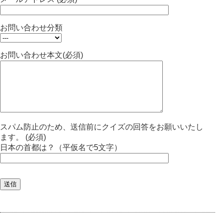
お問い合わせ分類
お問い合わせ本文(必須)
スパム防止のため、送信前にクイズの回答をお願いいたし
ます。 (必須)
日本の首都は？（平仮名で5文字）