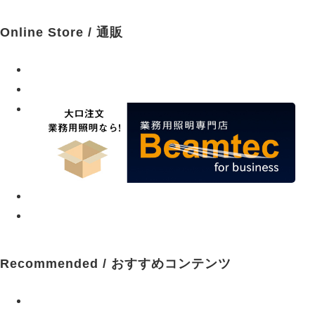
Online Store / 通販
Recommended / おすすめコンテンツ