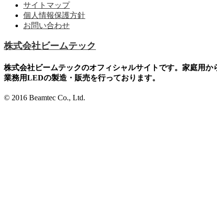
サイトマップ
個人情報保護方針
お問い合わせ
株式会社ビームテック
株式会社ビームテックのオフィシャルサイトです。家庭用か
業務用LEDの製造・販売を行っております。
© 2016 Beamtec Co., Ltd.