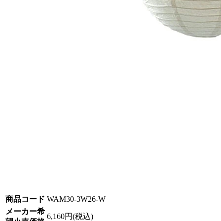
商品コード
WAM30-3W26-W
メーカー希
6,160円(税込)