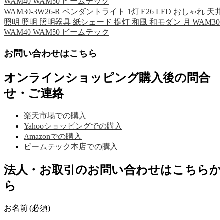
WAM40 WAM50 ビームテック
WAM30-3W26-R ペンダントライト 1灯 E26 LED おしゃれ 天
照明 照明 照明器具 紙シェード 提灯 和風 和モダン 月 WAM30
WAM40 WAM50 ビームテック
お問い合わせはこちら
オンラインショッピング購入後の問合
せ・ご連絡
楽天市場での購入
Yahooショッピングでの購入
Amazonでの購入
ビームテック本店での購入
法人・お取引のお問い合わせはこちら
ら
お名前 (必須)