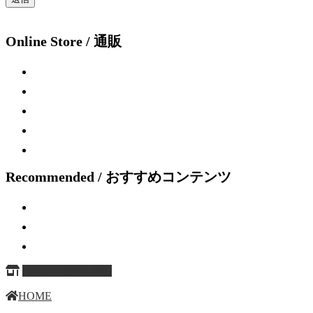
Online Store / 通販
Recommended / おすすめコンテンツ
ページ上部へ戻る
HOME