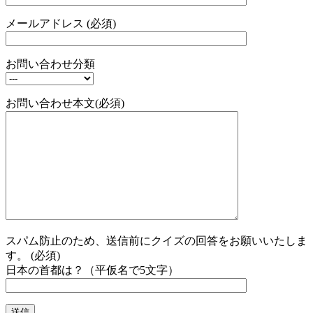
メールアドレス (必須)
お問い合わせ分類
お問い合わせ本文(必須)
スパム防止のため、送信前にクイズの回答をお願いいたしま
す。 (必須)
日本の首都は？（平仮名で5文字）