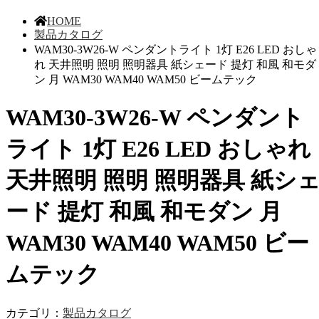
HOME
製品カタログ
WAM30-3W26-W ペンダントライト 1灯 E26 LED おしゃ
れ 天井照明 照明 照明器具 紙シェード 提灯 和風 和モダ
ン 月 WAM30 WAM40 WAM50 ビームテック
WAM30-3W26-W ペンダント
ライト 1灯 E26 LED おしゃれ
天井照明 照明 照明器具 紙シ
ード 提灯 和風 和モダン 月
WAM30 WAM40 WAM50 ビー
ムテック
カテゴリ：
製品カタログ