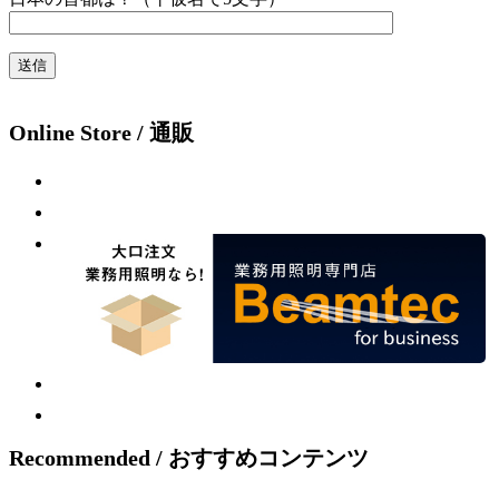
Online Store / 通販
Recommended / おすすめコンテンツ