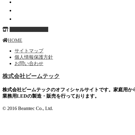
ページ上部へ戻る
HOME
サイトマップ
個人情報保護方針
お問い合わせ
株式会社ビームテック
株式会社ビームテックのオフィシャルサイトです。家庭用か
業務用LEDの製造・販売を行っております。
© 2016 Beamtec Co., Ltd.