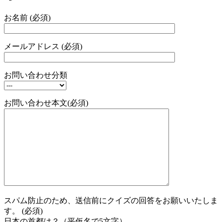
お名前 (必須)
メールアドレス (必須)
お問い合わせ分類
お問い合わせ本文(必須)
スパム防止のため、送信前にクイズの回答をお願いいたしま
す。 (必須)
日本の首都は？（平仮名で5文字）