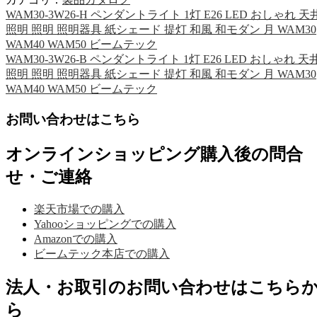
WAM30-3W26-H ペンダントライト 1灯 E26 LED おしゃれ 天
照明 照明 照明器具 紙シェード 提灯 和風 和モダン 月 WAM30
WAM40 WAM50 ビームテック
WAM30-3W26-B ペンダントライト 1灯 E26 LED おしゃれ 天
照明 照明 照明器具 紙シェード 提灯 和風 和モダン 月 WAM30
WAM40 WAM50 ビームテック
お問い合わせはこちら
オンラインショッピング購入後の問合
せ・ご連絡
楽天市場での購入
Yahooショッピングでの購入
Amazonでの購入
ビームテック本店での購入
法人・お取引のお問い合わせはこちら
ら