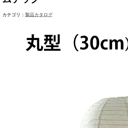
カテゴリ：
製品カタログ