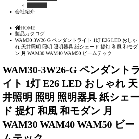
導入事例
会社紹介
HOME
製品カタログ
WAM30-3W26-G ペンダントライト 1灯 E26 LED おしゃ
れ 天井照明 照明 照明器具 紙シェード 提灯 和風 和モダ
ン 月 WAM30 WAM40 WAM50 ビームテック
WAM30-3W26-G ペンダント
イト 1灯 E26 LED おしゃれ 天
井照明 照明 照明器具 紙シェ
ド 提灯 和風 和モダン 月
WAM30 WAM40 WAM50 ビー
ムテック