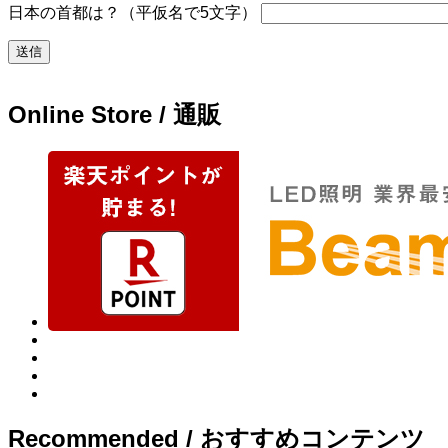
日本の首都は？（平仮名で5文字）
Online Store / 通販
Recommended / おすすめコンテンツ