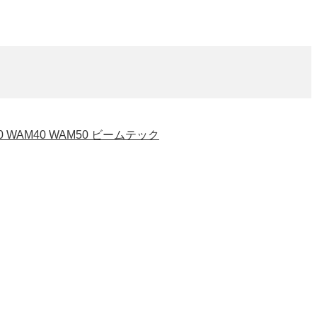
0 WAM40 WAM50 ビームテック