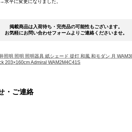
→水平に変更になりました。
掲載商品は入荷待ち・完売品の可能性もございます。
お気軽にお問い合わせフォームよりご連絡くださいませ。
 天井照明 照明 照明器具 紙シェード 提灯 和風 和モダン 月 WAM3
203×160cm Admiral WAM2M4C41S
せ・ご連絡