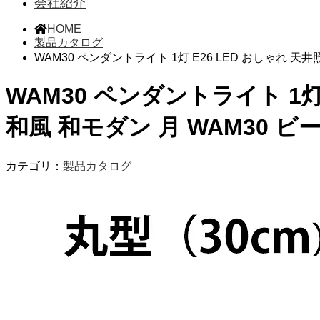
会社紹介
HOME
製品カタログ
WAM30 ペンダントライト 1灯 E26 LED おしゃれ 天
WAM30 ペンダントライト 1灯
和風 和モダン 月 WAM30 
カテゴリ：
製品カタログ