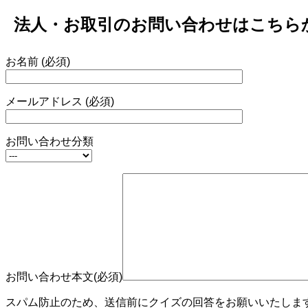
法人・お取引のお問い合わせはこちら
お名前 (必須)
メールアドレス (必須)
お問い合わせ分類
お問い合わせ本文(必須)
スパム防止のため、送信前にクイズの回答をお願いいたします。