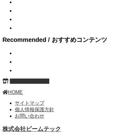
Recommended / おすすめコンテンツ
ページ上部へ戻る
HOME
サイトマップ
個人情報保護方針
お問い合わせ
株式会社ビームテック