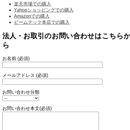
楽天市場での購入
Yahooショッピングでの購入
Amazonでの購入
ビームテック本店での購入
法人・お取引のお問い合わせはこちら
ら
お名前 (必須)
メールアドレス (必須)
お問い合わせ分類
お問い合わせ本文(必須)