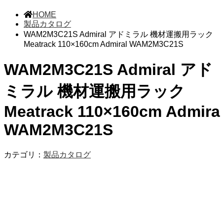
HOME
製品カタログ
WAM2M3C21S Admiral アドミラル 機材運搬用ラック
Meatrack 110×160cm Admiral WAM2M3C21S
WAM2M3C21S Admiral アド
ミラル 機材運搬用ラック
Meatrack 110×160cm Admira
WAM2M3C21S
カテゴリ：
製品カタログ