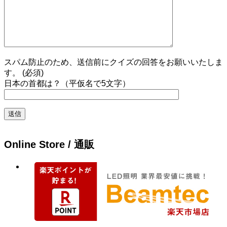
スパム防止のため、送信前にクイズの回答をお願いいたしま
す。 (必須)
日本の首都は？（平仮名で5文字）
Online Store / 通販