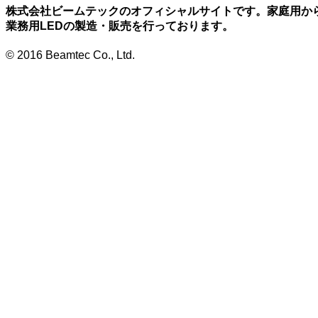
株式会社ビームテックのオフィシャルサイトです。家庭用か
業務用LEDの製造・販売を行っております。
© 2016 Beamtec Co., Ltd.