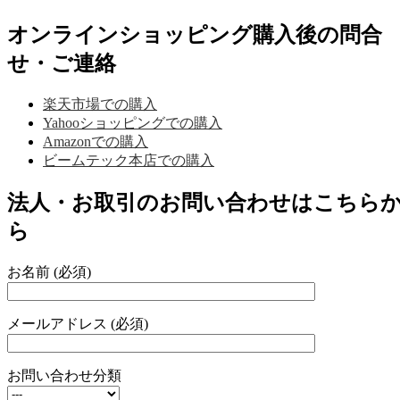
オンラインショッピング購入後の問合
せ・ご連絡
楽天市場での購入
Yahooショッピングでの購入
Amazonでの購入
ビームテック本店での購入
法人・お取引のお問い合わせはこちら
ら
お名前 (必須)
メールアドレス (必須)
お問い合わせ分類