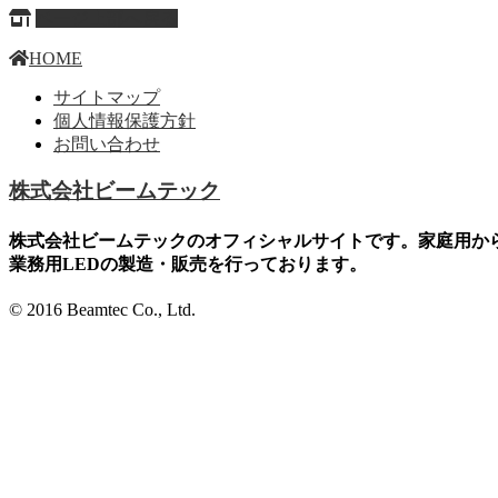
ページ上部へ戻る
HOME
サイトマップ
個人情報保護方針
お問い合わせ
株式会社ビームテック
株式会社ビームテックのオフィシャルサイトです。家庭用か
業務用LEDの製造・販売を行っております。
© 2016 Beamtec Co., Ltd.