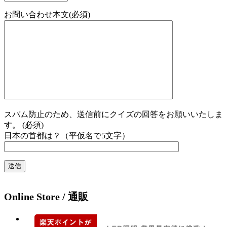
お問い合わせ本文(必須)
スパム防止のため、送信前にクイズの回答をお願いいたしま
す。 (必須)
日本の首都は？（平仮名で5文字）
Online Store / 通販