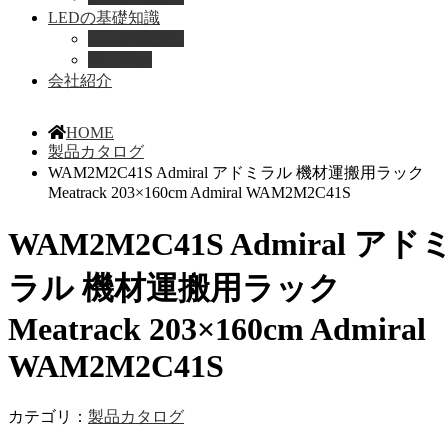
LEDの基礎知識
LEDの選び方
導入事例
会社紹介
HOME
製品カタログ
WAM2M2C41S Admiral アドミラル 機材運搬用ラック
Meatrack 203×160cm Admiral WAM2M2C41S
WAM2M2C41S Admiral アド
ラル 機材運搬用ラック
Meatrack 203×160cm Admiral
WAM2M2C41S
カテゴリ：
製品カタログ