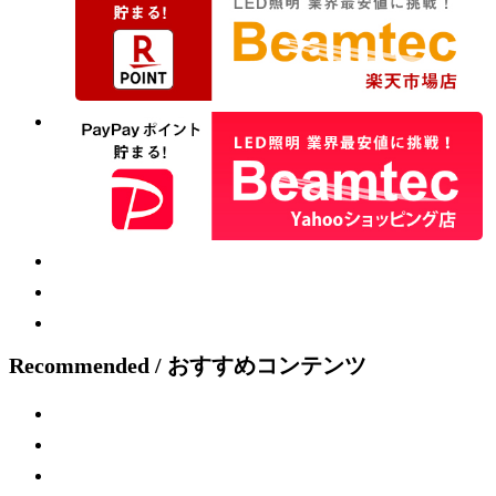
Recommended / おすすめコンテンツ