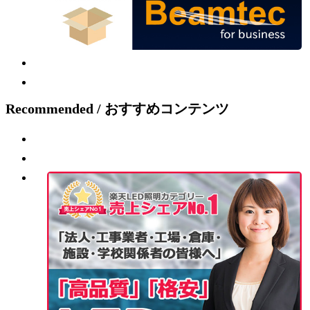
Recommended / おすすめコンテンツ