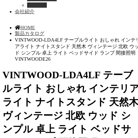
導入事例
会社紹介
HOME
製品カタログ
VINTWOOD-LDA4LF テーブルライト おしゃれ インテ
アライト ナイトスタンド 天然木 ヴィンテージ 北欧 ウ
ド シンプル 卓上 ライト ベッドサイド ランプ 間接照明
VINTWOODE26
VINTWOOD-LDA4LF テーブ
ルライト おしゃれ インテリ
ライト ナイトスタンド 天然
ヴィンテージ 北欧 ウッド シ
ンプル 卓上 ライト ベッドサ