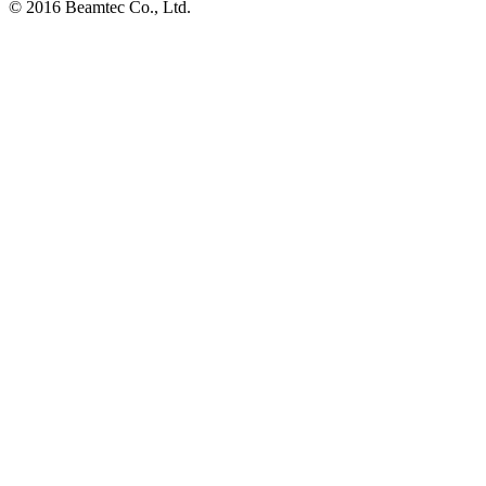
© 2016 Beamtec Co., Ltd.