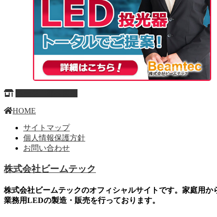
ページ上部へ戻る
HOME
サイトマップ
個人情報保護方針
お問い合わせ
株式会社ビームテック
株式会社ビームテックのオフィシャルサイトです。家庭用か
業務用LEDの製造・販売を行っております。