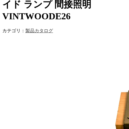
イド ランプ 間接照明
VINTWOODE26
カテゴリ：
製品カタログ