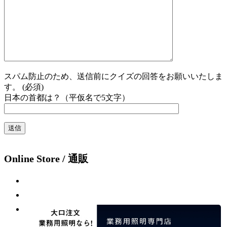
スパム防止のため、送信前にクイズの回答をお願いいたしま
す。 (必須)
日本の首都は？（平仮名で5文字）
Online Store / 通販