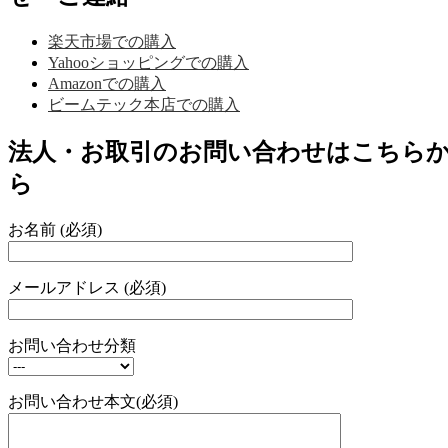
楽天市場での購入
Yahooショッピングでの購入
Amazonでの購入
ビームテック本店での購入
法人・お取引のお問い合わせはこちら
ら
お名前 (必須)
メールアドレス (必須)
お問い合わせ分類
お問い合わせ本文(必須)