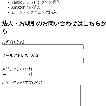
Yahooショッピングでの購入
Amazonでの購入
ビームテック本店での購入
法人・お取引のお問い合わせはこちら
ら
お名前 (必須)
メールアドレス (必須)
お問い合わせ分類
お問い合わせ本文(必須)