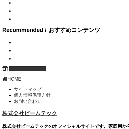
Recommended / おすすめコンテンツ
ページ上部へ戻る
HOME
サイトマップ
個人情報保護方針
お問い合わせ
株式会社ビームテック
株式会社ビームテックのオフィシャルサイトです。家庭用か