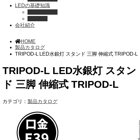
LEDの基礎知識
LEDの選び方
導入事例
会社紹介
HOME
製品カタログ
TRIPOD-L LED水銀灯 スタンド 三脚 伸縮式 TRIPOD-L
TRIPOD-L LED水銀灯 スタン
ド 三脚 伸縮式 TRIPOD-L
カテゴリ：
製品カタログ