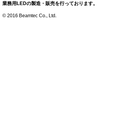
業務用LEDの製造・販売を行っております。
© 2016 Beamtec Co., Ltd.