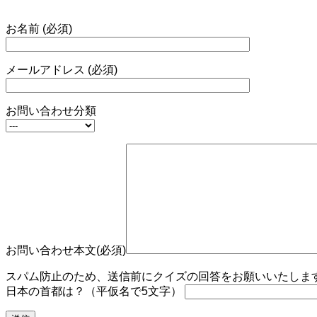
お名前 (必須)
メールアドレス (必須)
お問い合わせ分類
お問い合わせ本文(必須)
スパム防止のため、送信前にクイズの回答をお願いいたします。
日本の首都は？（平仮名で5文字）