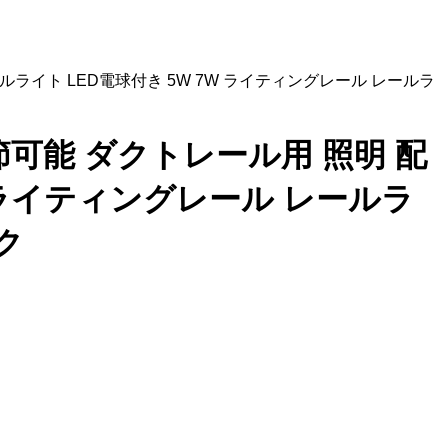
ールライト LED電球付き 5W 7W ライティングレール レールラ
調節可能 ダクトレール用 照明 配
 ライティングレール レールラ
ク