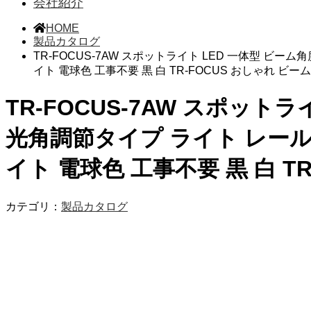
会社紹介
HOME
製品カタログ
TR-FOCUS-7AW スポットライト LED 一体型 ビ
イト 電球色 工事不要 黒 白 TR-FOCUS おしゃれ ビー
TR-FOCUS-7AW スポット
光角調節タイプ ライト レール
イト 電球色 工事不要 黒 白 T
カテゴリ：
製品カタログ