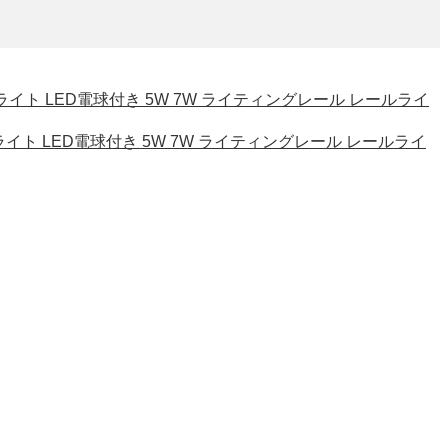
ライト LED電球付き 5W 7W ライティングレール レールライ
ライト LED電球付き 5W 7W ライティングレール レールライ