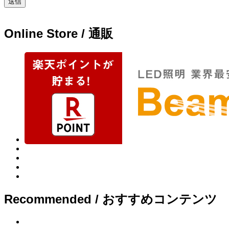
Online Store / 通販
Recommended / おすすめコンテンツ