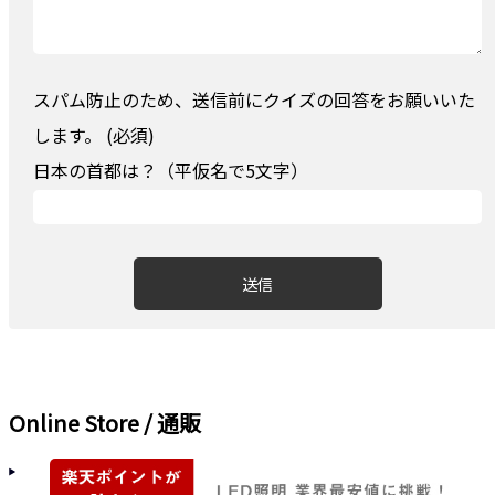
スパム防止のため、送信前にクイズの回答をお願いいた
します。 (必須)
日本の首都は？（平仮名で5文字）
Online Store / 通販