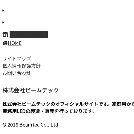
ページ上部へ戻る
HOME
サイトマップ
個人情報保護方針
お問い合わせ
株式会社ビームテック
株式会社ビームテックのオフィシャルサイトです。家庭用か
業務用LEDの製造・販売を行っております。
© 2016 Beamtec Co., Ltd.