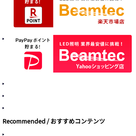
Recommended / おすすめコンテンツ