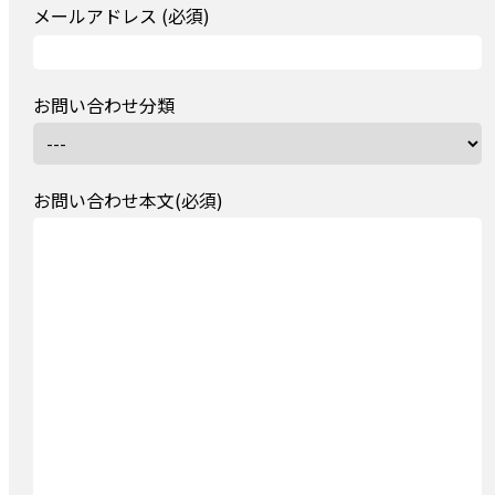
メールアドレス (必須)
お問い合わせ分類
お問い合わせ本文(必須)