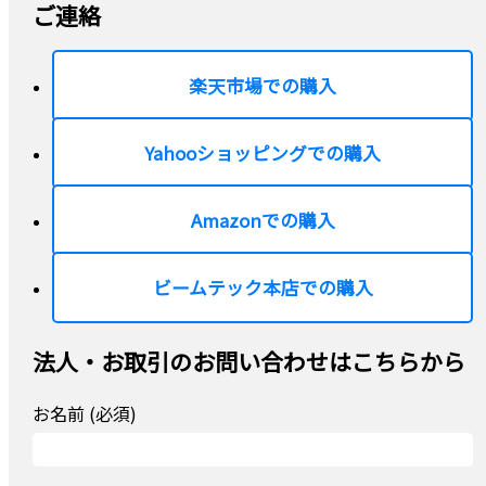
ご連絡
楽天市場での購入
Yahooショッピングでの購入
Amazonでの購入
ビームテック本店での購入
法人・お取引のお問い合わせはこちらから
お名前 (必須)