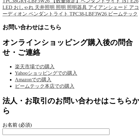
TPC38GRY-LBF3W26 【数量限定】ペンダントライト 1灯 E26
LED おしゃれ 天井照明 照明 照明器具 アイアンシェード アコ
ーディオン ペンダントライト TPC38-LBF3W26 ビームテック
お問い合わせはこちら
オンラインショッピング購入後の問合
せ・ご連絡
楽天市場での購入
Yahooショッピングでの購入
Amazonでの購入
ビームテック本店での購入
法人・お取引のお問い合わせはこちら
ら
お名前 (必須)