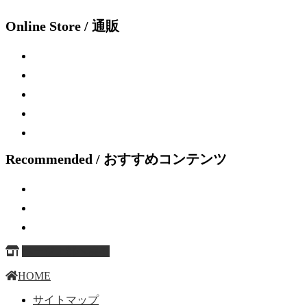
Online Store / 通販
Recommended / おすすめコンテンツ
ページ上部へ戻る
HOME
サイトマップ