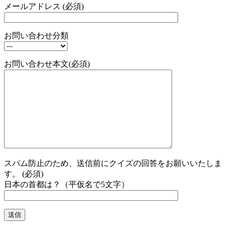
メールアドレス (必須)
お問い合わせ分類
お問い合わせ本文(必須)
スパム防止のため、送信前にクイズの回答をお願いいたしま
す。 (必須)
日本の首都は？（平仮名で5文字）