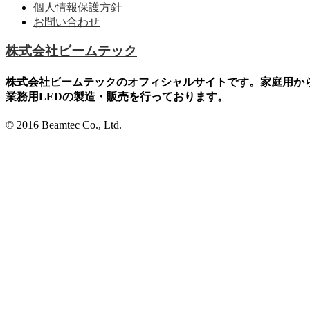
個人情報保護方針
お問い合わせ
株式会社ビームテック
株式会社ビームテックのオフィシャルサイトです。家庭用か
業務用LEDの製造・販売を行っております。
© 2016 Beamtec Co., Ltd.