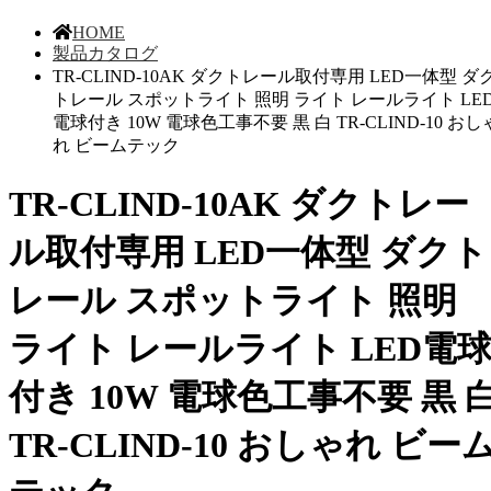
HOME
製品カタログ
TR-CLIND-10AK ダクトレール取付専用 LED一体型 ダ
トレール スポットライト 照明 ライト レールライト LE
電球付き 10W 電球色工事不要 黒 白 TR-CLIND-10 おし
れ ビームテック
TR-CLIND-10AK ダクトレー
ル取付専用 LED一体型 ダクト
レール スポットライト 照明
ライト レールライト LED電
付き 10W 電球色工事不要 黒 
TR-CLIND-10 おしゃれ ビー