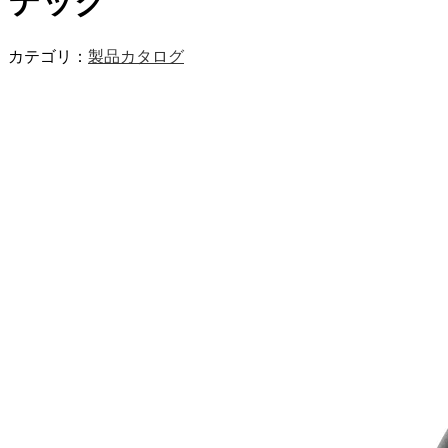
テック
カテゴリ：
製品カタログ