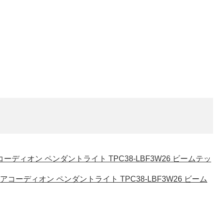
コーディオン ペンダントライト TPC38-LBF3W26 ビームテッ
 アコーディオン ペンダントライト TPC38-LBF3W26 ビーム