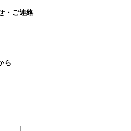
せ・ご連絡
から