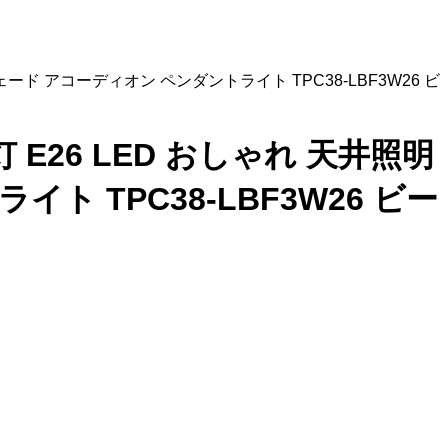
ェード アコーディオン ペンダントライト TPC38-LBF3W26 ビ
灯 E26 LED おしゃれ 天井照明
 TPC38-LBF3W26 ビー