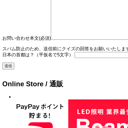
お問い合わせ本文(必須)
スパム防止のため、送信前にクイズの回答をお願いいたします。
日本の首都は？（平仮名で5文字）
Online Store / 通販