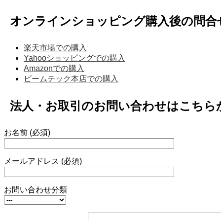
オンラインショッピング購入後の問合
楽天市場での購入
Yahooショッピングでの購入
Amazonでの購入
ビームテック本店での購入
法人・お取引のお問い合わせはこちら
お名前 (必須)
メールアドレス (必須)
お問い合わせ分類