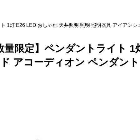
イト 1灯 E26 LED おしゃれ 天井照明 照明 照明器具 アイアンシ
W 【数量限定】ペンダントライト 1
 アコーディオン ペンダントライト