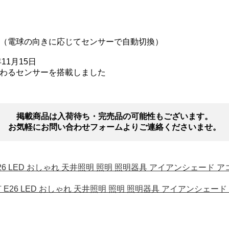
（電球の向きに応じてセンサーで自動切換）
年11月15日
わるセンサーを搭載しました
掲載商品は入荷待ち・完売品の可能性もございます。
お気軽にお問い合わせフォームよりご連絡くださいませ。
E26 LED おしゃれ 天井照明 照明 照明器具 アイアンシェード ア
1灯 E26 LED おしゃれ 天井照明 照明 照明器具 アイアンシェード