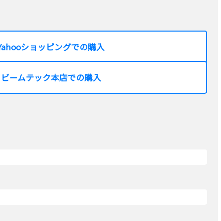
Yahooショッピングでの購入
ビームテック本店での購入