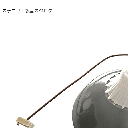
カテゴリ：
製品カタログ