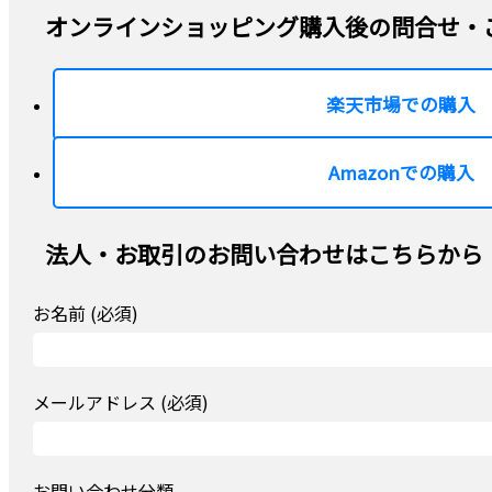
オンラインショッピング購入後の問合せ・
楽天市場での購入
Amazonでの購入
法人・お取引のお問い合わせはこちらから
お名前 (必須)
メールアドレス (必須)
お問い合わせ分類