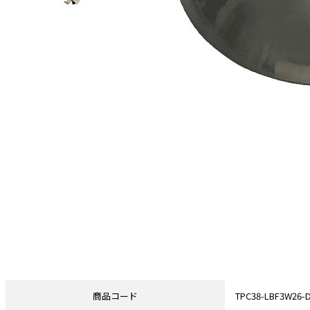
商品コード
TPC38-LBF3W26-