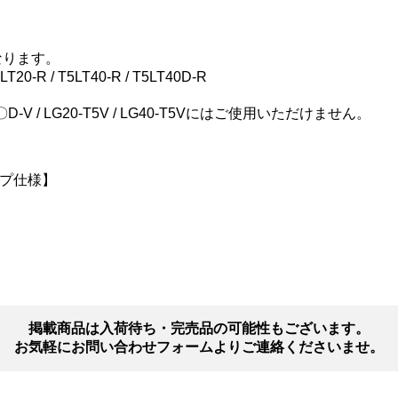
なります。
20-R / T5LT40-R / T5LT40D-R
LT40〇D-V / LG20-T5V / LG40-T5Vにはご使用いただけません。
プ仕様】
掲載商品は入荷待ち・完売品の可能性もございます。
お気軽にお問い合わせフォームよりご連絡くださいませ。