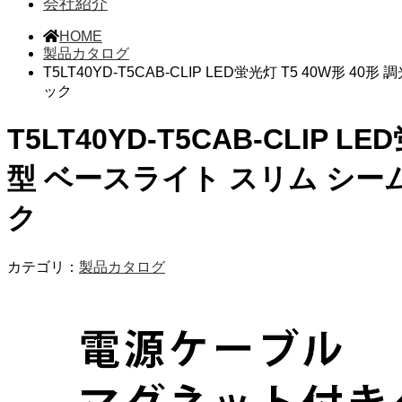
会社紹介
HOME
製品カタログ
T5LT40YD-T5CAB-CLIP LED蛍光灯 T5 40W形 4
ック
T5LT40YD-T5CAB-CLIP 
型 ベースライト スリム シームレス
ク
カテゴリ：
製品カタログ