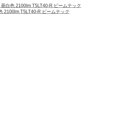
昼白色 2100lm T5LT40-R ビームテック
2100lm T5LT40-R ビームテック