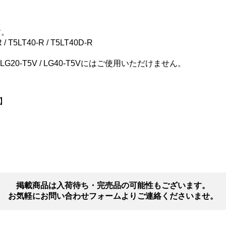
す。
/ T5LT40-R / T5LT40D-R
D-V / LG20-T5V / LG40-T5Vにはご使用いただけません。
】
掲載商品は入荷待ち・完売品の可能性もございます。
お気軽にお問い合わせフォームよりご連絡くださいませ。