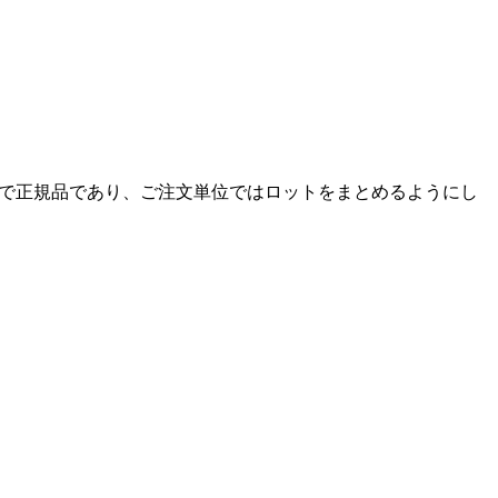
内で正規品であり、ご注文単位ではロットをまとめるようにし