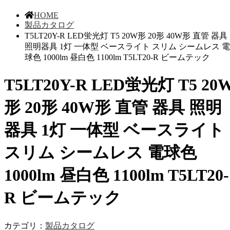
HOME
製品カタログ
T5LT20Y-R LED蛍光灯 T5 20W形 20形 40W形 直管 器具
照明器具 1灯 一体型 ベースライト スリム シームレス 電
球色 1000lm 昼白色 1100lm T5LT20-R ビームテック
T5LT20Y-R LED蛍光灯 T5 20
形 20形 40W形 直管 器具 照明
器具 1灯 一体型 ベースライト
スリム シームレス 電球色
1000lm 昼白色 1100lm T5LT20-
R ビームテック
カテゴリ：
製品カタログ