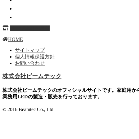
ページ上部へ戻る
HOME
サイトマップ
個人情報保護方針
お問い合わせ
株式会社ビームテック
株式会社ビームテックのオフィシャルサイトです。家庭用か
業務用LEDの製造・販売を行っております。
© 2016 Beamtec Co., Ltd.