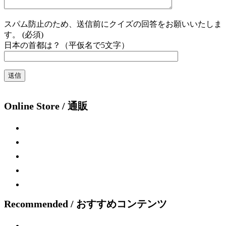
スパム防止のため、送信前にクイズの回答をお願いいたしま
す。 (必須)
日本の首都は？（平仮名で5文字）
Online Store / 通販
Recommended / おすすめコンテンツ