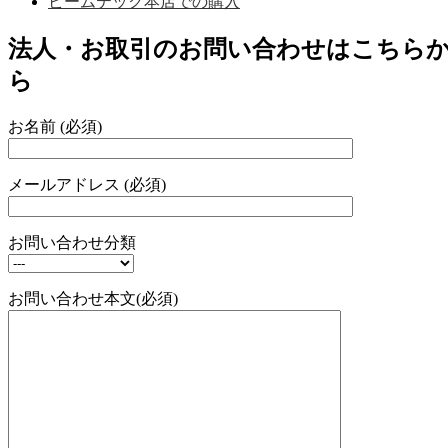
ビームテック本店での購入
法人・お取引のお問い合わせはこちら
ら
お名前 (必須)
メールアドレス (必須)
お問い合わせ分類
お問い合わせ本文(必須)