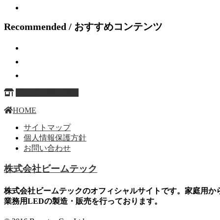
Recommended / おすすめコンテンツ
ページ上部へ戻る
HOME
サイトマップ
個人情報保護方針
お問い合わせ
株式会社ビームテック
株式会社ビームテックのオフィシャルサイトです。家庭用か
業務用LEDの製造・販売を行っております。