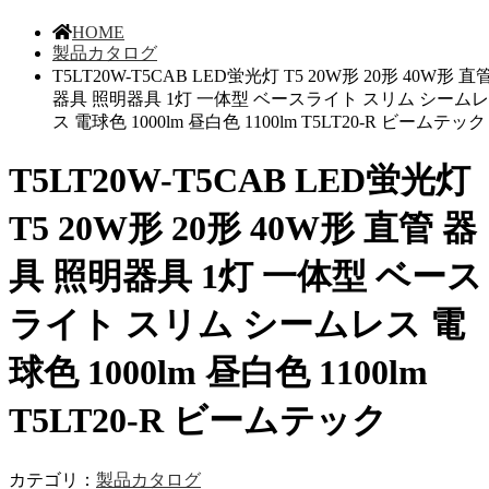
HOME
製品カタログ
T5LT20W-T5CAB LED蛍光灯 T5 20W形 20形 40W形 直
器具 照明器具 1灯 一体型 ベースライト スリム シームレ
ス 電球色 1000lm 昼白色 1100lm T5LT20-R ビームテック
T5LT20W-T5CAB LED蛍光灯
T5 20W形 20形 40W形 直管 器
具 照明器具 1灯 一体型 ベース
ライト スリム シームレス 電
球色 1000lm 昼白色 1100lm
T5LT20-R ビームテック
カテゴリ：
製品カタログ