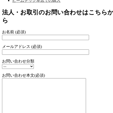
ビームテック本店での購入
法人・お取引のお問い合わせはこちら
ら
お名前 (必須)
メールアドレス (必須)
お問い合わせ分類
お問い合わせ本文(必須)