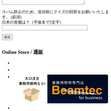
スパム防止のため、送信前にクイズの回答をお願いいたしま
す。 (必須)
日本の首都は？（平仮名で5文字）
Online Store / 通販