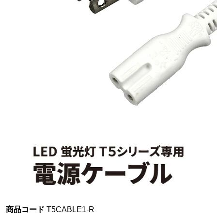
商品コード
T5CABLE1-R