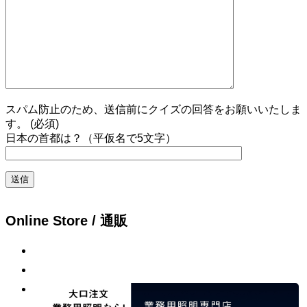
スパム防止のため、送信前にクイズの回答をお願いいたしま
す。 (必須)
日本の首都は？（平仮名で5文字）
Online Store / 通販