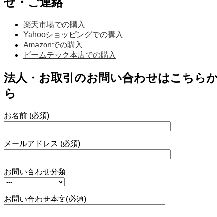
せ・ご連絡
楽天市場での購入
Yahooショッピングでの購入
Amazonでの購入
ビームテック本店での購入
法人・お取引のお問い合わせはこちら
ら
お名前 (必須)
メールアドレス (必須)
お問い合わせ分類
お問い合わせ本文(必須)