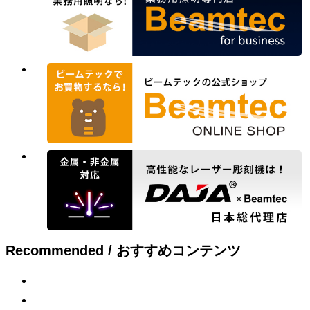
Recommended / おすすめコンテンツ