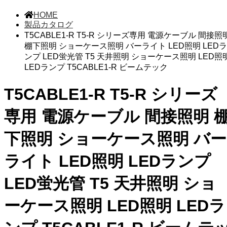
HOME
製品カタログ
T5CABLE1-R T5-R シリーズ専用 電源ケーブル 間接照
棚下照明 ショーケース照明 バーライト LED照明 LEDラ
ンプ LED蛍光管 T5 天井照明 ショーケース照明 LED照
LEDランプ T5CABLE1-R ビームテック
T5CABLE1-R T5-R シリーズ
専用 電源ケーブル 間接照明 
下照明 ショーケース照明 バー
ライト LED照明 LEDランプ
LED蛍光管 T5 天井照明 ショ
ーケース照明 LED照明 LEDラ