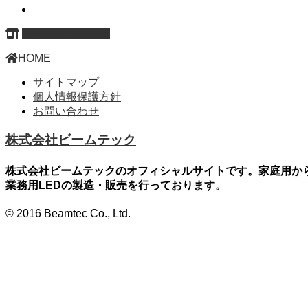
ページ上部へ戻る
HOME
サイトマップ
個人情報保護方針
お問い合わせ
株式会社ビームテック
株式会社ビームテックのオフィシャルサイトです。家庭用か
業務用LEDの製造・販売を行っております。
© 2016 Beamtec Co., Ltd.