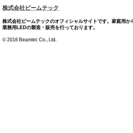
株式会社ビームテック
株式会社ビームテックのオフィシャルサイトです。家庭用か
業務用LEDの製造・販売を行っております。
© 2016 Beamtec Co., Ltd.