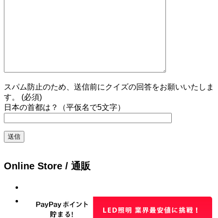
スパム防止のため、送信前にクイズの回答をお願いいたしま
す。 (必須)
日本の首都は？（平仮名で5文字）
Online Store / 通販