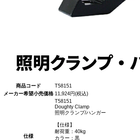
商品コード
T58151
メーカー希望小売価格
11,924円(税込)
T58151
Doughty Clamp
照明クランプ/ハンガー
【仕様】
耐荷重：40kg
仕様
カラー：黒