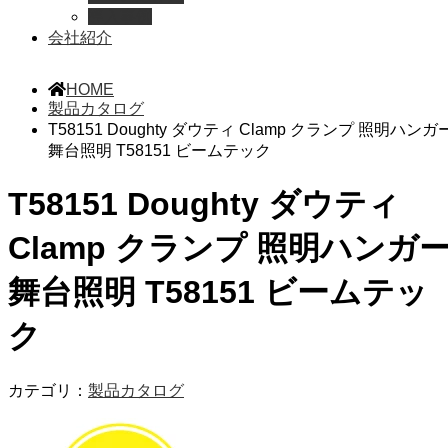
導入事例
会社紹介
HOME
製品カタログ
T58151 Doughty ダウティ Clamp クランプ 照明ハンガ
舞台照明 T58151 ビームテック
T58151 Doughty ダウティ
Clamp クランプ 照明ハンガ
舞台照明 T58151 ビームテッ
ク
カテゴリ：
製品カタログ