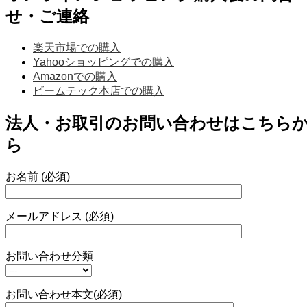
せ・ご連絡
楽天市場での購入
Yahooショッピングでの購入
Amazonでの購入
ビームテック本店での購入
法人・お取引のお問い合わせはこちら
ら
お名前 (必須)
メールアドレス (必須)
お問い合わせ分類
お問い合わせ本文(必須)