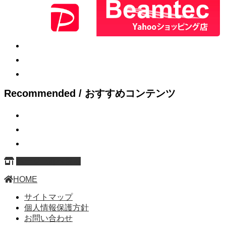
Recommended / おすすめコンテンツ
ページ上部へ戻る
HOME
サイトマップ
個人情報保護方針
お問い合わせ