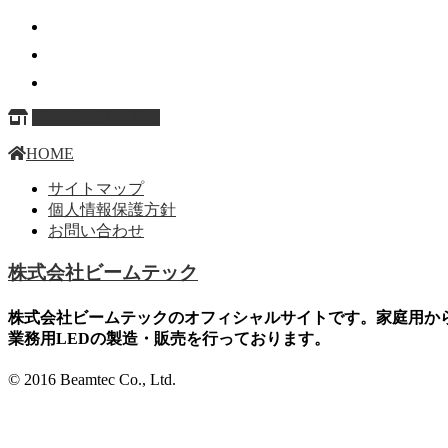
ページ上部へ戻る
HOME
サイトマップ
個人情報保護方針
お問い合わせ
株式会社ビームテック
株式会社ビームテックのオフィシャルサイトです。家庭用か
業務用LEDの製造・販売を行っております。
© 2016 Beamtec Co., Ltd.