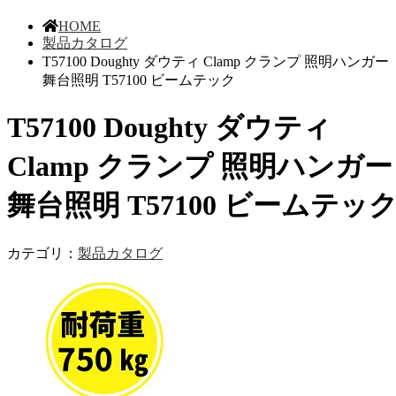
HOME
製品カタログ
T57100 Doughty ダウティ Clamp クランプ 照明ハンガー
舞台照明 T57100 ビームテック
T57100 Doughty ダウティ
Clamp クランプ 照明ハンガー
舞台照明 T57100 ビームテッ
カテゴリ：
製品カタログ