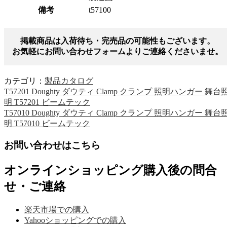
備考
t57100
掲載商品は入荷待ち・完売品の可能性もございます。
お気軽にお問い合わせフォームよりご連絡くださいませ。
カテゴリ：
製品カタログ
T57201 Doughty ダウティ Clamp クランプ 照明ハンガー 舞台
明 T57201 ビームテック
T57010 Doughty ダウティ Clamp クランプ 照明ハンガー 舞台
明 T57010 ビームテック
お問い合わせはこちら
オンラインショッピング購入後の問合
せ・ご連絡
楽天市場での購入
Yahooショッピングでの購入