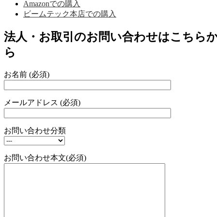
Amazonでの購入
ビームテック本店での購入
法人・お取引のお問い合わせはこちら
ら
お名前 (必須)
メールアドレス (必須)
お問い合わせ分類
お問い合わせ本文(必須)