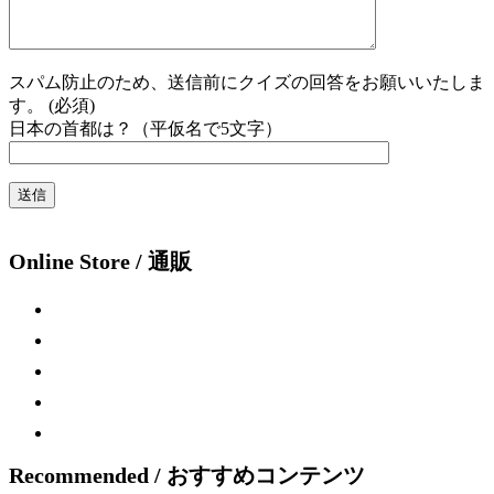
スパム防止のため、送信前にクイズの回答をお願いいたしま
す。 (必須)
日本の首都は？（平仮名で5文字）
Online Store / 通販
Recommended / おすすめコンテンツ