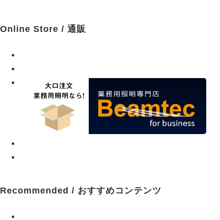
Online Store / 通販
Recommended / おすすめコンテンツ