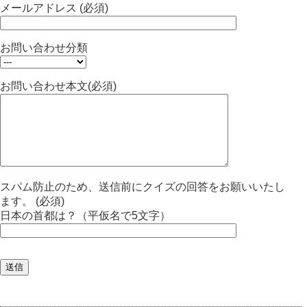
メールアドレス (必須)
お問い合わせ分類
お問い合わせ本文(必須)
スパム防止のため、送信前にクイズの回答をお願いいたし
ます。 (必須)
日本の首都は？（平仮名で5文字）