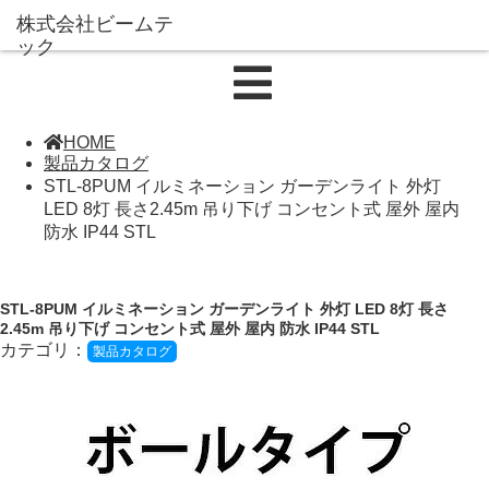
HOME
製品カタログ
STL-8PUM イルミネーション ガーデンライト 外灯
LED 8灯 長さ2.45m 吊り下げ コンセント式 屋外 屋内
防水 IP44 STL
STL-8PUM イルミネーション ガーデンライト 外灯 LED 8灯 長さ
2.45m 吊り下げ コンセント式 屋外 屋内 防水 IP44 STL
カテゴリ：
製品カタログ