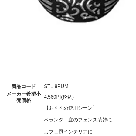
商品コード
STL-8PUM
メーカー希望小
4,560円(税込)
売価格
【おすすめ使用シーン】
ベランダ・庭のフェンス装飾に
カフェ風インテリアに