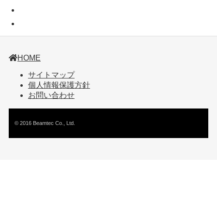
HOME
サイトマップ
個人情報保護方針
お問い合わせ
© 2016 Beamtec Co., Ltd.