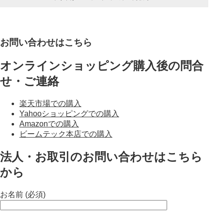
お問い合わせはこちら
オンラインショッピング購入後の問合
せ・ご連絡
楽天市場での購入
Yahooショッピングでの購入
Amazonでの購入
ビームテック本店での購入
法人・お取引のお問い合わせはこちら
から
お名前 (必須)