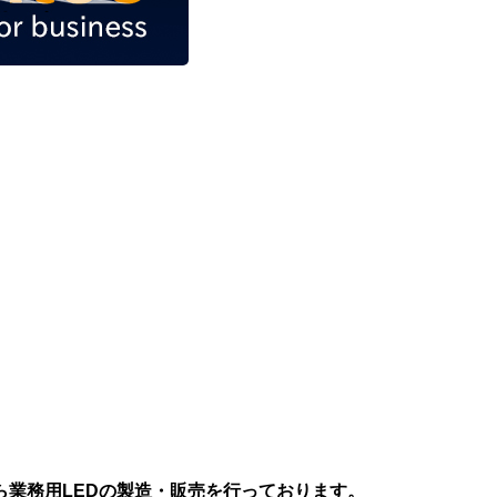
業務用LEDの製造・販売を行っております。