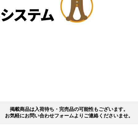
掲載商品は入荷待ち・完売品の可能性もございます。
お気軽にお問い合わせフォームよりご連絡くださいませ。