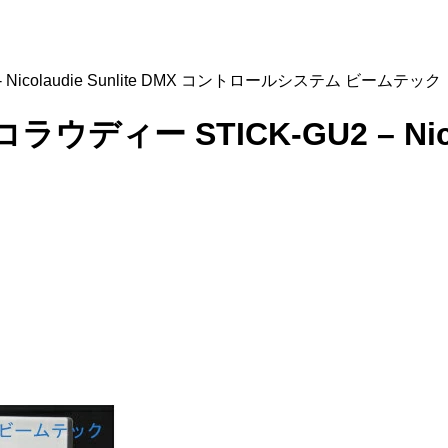
2 - Nicolaudie Sunlite DMX コントロールシステム ビームテック
ニコラウディー STICK-GU2 – Nic