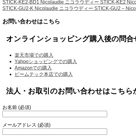
STICK-KE2-BD1 Nicolaudie ニコラウディー STICK-KE2 
STICK-GU2-K Nicolaudie ニコラウディー STICK-GU2 – 
お問い合わせはこちら
オンラインショッピング購入後の問合
楽天市場での購入
Yahooショッピングでの購入
Amazonでの購入
ビームテック本店での購入
法人・お取引のお問い合わせはこちら
お名前 (必須)
メールアドレス (必須)