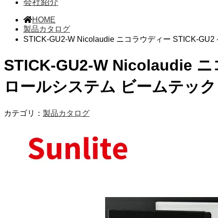
会社紹介
HOME
製品カタログ
STICK-GU2-W Nicolaudie ニコラウディー STICK-GU
STICK-GU2-W Nicolaudie 
ロールシステム ビームテック
カテゴリ：
製品カタログ