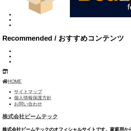
Recommended / おすすめコンテンツ
HOME
サイトマップ
個人情報保護方針
お問い合わせ
株式会社ビームテック
株式会社ビームテックのオフィシャルサイトです。家庭用から