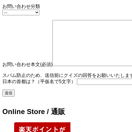
お問い合わせ分類
お問い合わせ本文(必須)
スパム防止のため、送信前にクイズの回答をお願いいたします。
日本の首都は？（平仮名で5文字）
Online Store / 通販