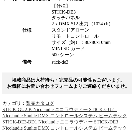
【仕様】
STICK-DE3
タッチパネル
2 x DMX 512 出力（1024 ch）
スタンドアローン
仕様
リモートコントロール
サイズ（約）：86x86x10mm
MINI SD カード
500 シーン
備考
stick-de3
掲載商品は入荷待ち・完売品の可能性もございます。
お気軽にお問い合わせフォームよりご連絡くださいませ。
カテゴリ：
製品カタログ
STICK-GU2-K Nicolaudie ニコラウディー STICK-GU2 –
Nicolaudie Sunlite DMX コントロールシステム ビームテック
STICK-DE3-BD1 Nicolaudie ニコラウディー STICK-DE3
Nicolaudie Sunlite DMX コントロールシステム ビームテック