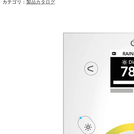
カテゴリ：
製品カタログ