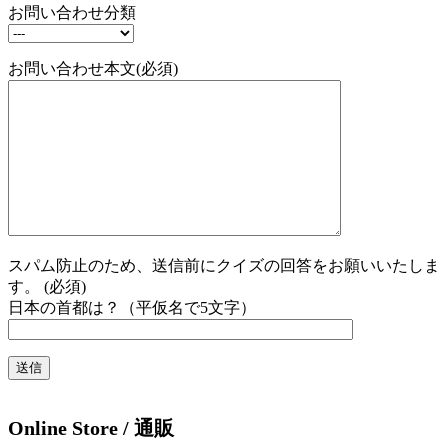
お問い合わせ分類
お問い合わせ本文(必須)
スパム防止のため、送信前にクイズの回答をお願いいたしま
す。 (必須)
日本の首都は？（平仮名で5文字）
Online Store / 通販