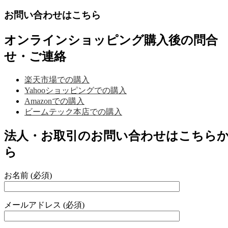
お問い合わせはこちら
オンラインショッピング購入後の問合
せ・ご連絡
楽天市場での購入
Yahooショッピングでの購入
Amazonでの購入
ビームテック本店での購入
法人・お取引のお問い合わせはこちら
ら
お名前 (必須)
メールアドレス (必須)