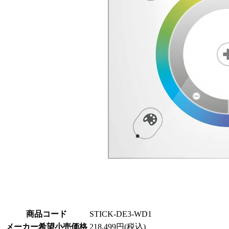
商品コード
STICK-DE3-WD1
メーカー希望小売価格
218,499円(税込)