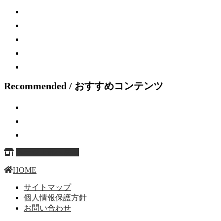
Recommended / おすすめコンテンツ
ページ上部へ戻る
HOME
サイトマップ
個人情報保護方針
お問い合わせ