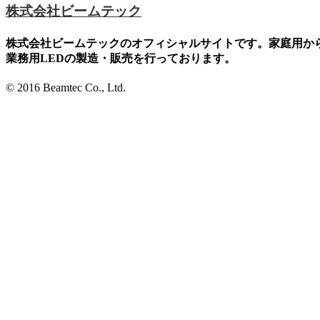
株式会社ビームテック
株式会社ビームテックのオフィシャルサイトです。家庭用か
業務用LEDの製造・販売を行っております。
© 2016 Beamtec Co., Ltd.