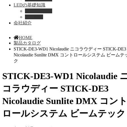
LEDの基礎知識
LEDの選び方
導入事例
会社紹介
HOME
製品カタログ
STICK-DE3-WD1 Nicolaudie ニコラウディー STICK-DE3
Nicolaudie Sunlite DMX コントロールシステム ビームテ
ク
STICK-DE3-WD1 Nicolaudie 
コラウディー STICK-DE3
Nicolaudie Sunlite DMX コン
ロールシステム ビームテック