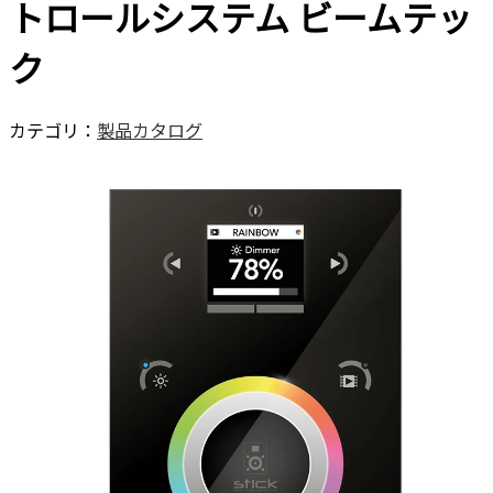
トロールシステム ビームテッ
ク
カテゴリ：
製品カタログ