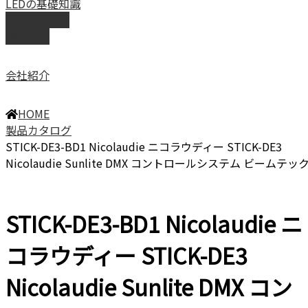
LEDの基礎知識
LEDの選び方
導入事例
会社紹介
HOME
製品カタログ
STICK-DE3-BD1 Nicolaudie ニコラウディー STICK-DE3
Nicolaudie Sunlite DMX コントロールシステム ビームテッ
STICK-DE3-BD1 Nicolaudie ニ
コラウディー STICK-DE3
Nicolaudie Sunlite DMX コン