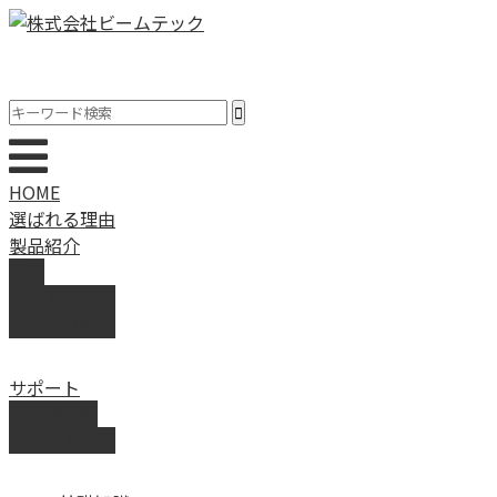
HOME
選ばれる理由
製品紹介
動画
製品カタログ
ブランド紹介
サポート
取扱説明書
よくある質問