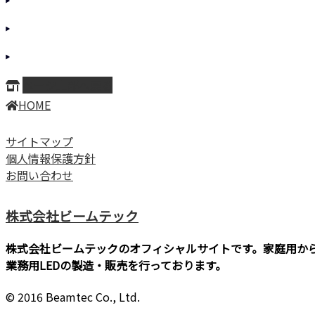
ページ上部へ戻る
HOME
サイトマップ
個人情報保護方針
お問い合わせ
株式会社ビームテック
株式会社ビームテックのオフィシャルサイトです。家庭用か
業務用LEDの製造・販売を行っております。
© 2016 Beamtec Co., Ltd.