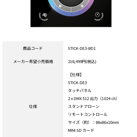
商品コード
STICK-DE3-BD1
メーカー希望小売価格
218,499円(税込)
【仕様】
STICK-DE3
タッチパネル
2 x DMX 512 出力（1024 ch）
仕様
スタンドアローン
リモートコントロール
サイズ（約）：86x86x10mm
MINI SD カード