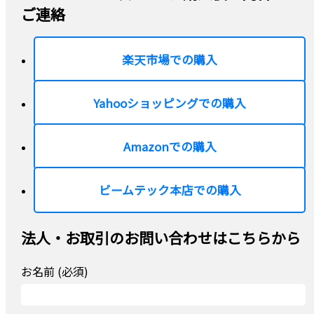
ご連絡
楽天市場での購入
Yahooショッピングでの購入
Amazonでの購入
ビームテック本店での購入
法人・お取引のお問い合わせはこちらから
お名前 (必須)