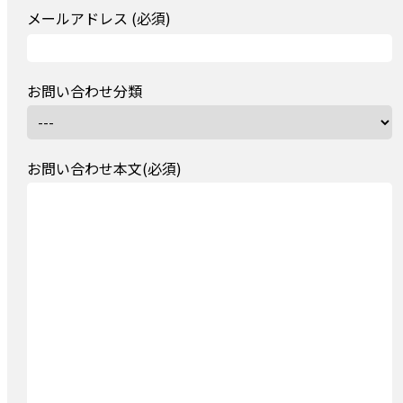
メールアドレス (必須)
お問い合わせ分類
お問い合わせ本文(必須)