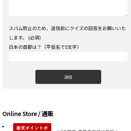
スパム防止のため、送信前にクイズの回答をお願いいた
します。 (必須)
日本の首都は？（平仮名で5文字）
Online Store / 通販