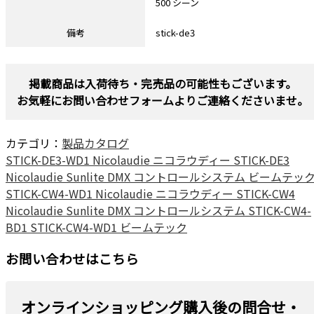
500 シーン
備考
stick-de3
掲載商品は入荷待ち・完売品の可能性もございます。
お気軽にお問い合わせフォームよりご連絡くださいませ。
カテゴリ：
製品カタログ
STICK-DE3-WD1 Nicolaudie ニコラウディー STICK-DE3
Nicolaudie Sunlite DMX コントロールシステム ビームテッ
STICK-CW4-WD1 Nicolaudie ニコラウディー STICK-CW4
Nicolaudie Sunlite DMX コントロールシステム STICK-CW4-
BD1 STICK-CW4-WD1 ビームテック
お問い合わせはこちら
オンラインショッピング購入後の問合せ・