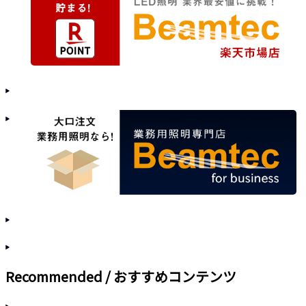
Recommended / おすすめコンテンツ