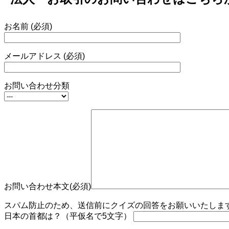
お名前 (必須)
メールアドレス (必須)
お問い合わせ分類
お問い合わせ本文(必須)
スパム防止のため、送信前にクイズの回答をお願いいたします。
日本の首都は？（平仮名で5文字）