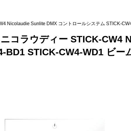
CW4 Nicolaudie Sunlite DMX コントロールシステム STICK-
ie ニコラウディー STICK-CW4 Nic
-BD1 STICK-CW4-WD1 ビ