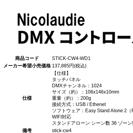
商品コード
STICK-CW4-WD1
メーカー希望小売価格
137,885円(税込)
【仕様】
タッチパネル
DMXチャンネル：1024
サイズ（約）：106x146x10mm
仕様
重量（約）：200g
接続方式：USB / Ethenet
ソフトウェア：Easy Stand Alone 2
WIFI対応
スタンドアローン シーン数 36 ゾーン数
備考
stick-cw4