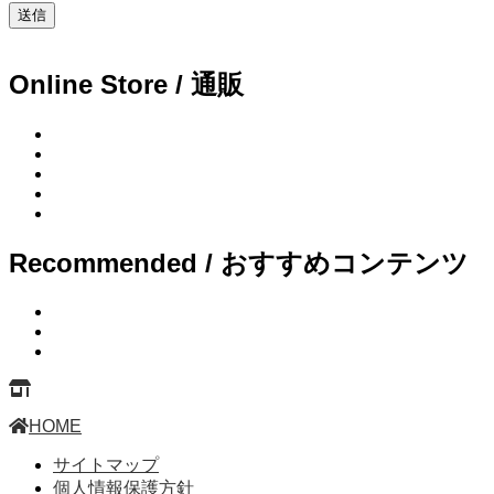
Online Store / 通販
Recommended / おすすめコンテンツ
HOME
サイトマップ
個人情報保護方針