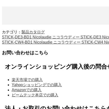
カテゴリ：
製品カタログ
STICK-DE3-BD1 Nicolaudie ニコラウディー STICK-DE3 
STICK-CW4-BD1 Nicolaudie ニコラウディー STICK-CW4 
お問い合わせはこちら
オンラインショッピング購入後の問合
楽天市場での購入
Yahooショッピングでの購入
Amazonでの購入
ビームテック本店での購入
法人・お取引のお問い合わせはこちら