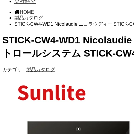
会社紹介
HOME
製品カタログ
STICK-CW4-WD1 Nicolaudie ニコラウディー STICK-
STICK-CW4-WD1 Nicolaud
トロールシステム STICK-CW4
カテゴリ：
製品カタログ