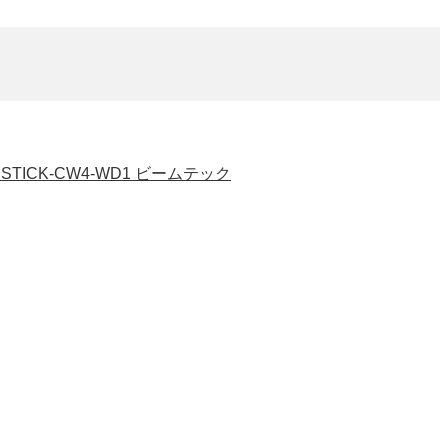
D1 STICK-CW4-WD1 ビームテック