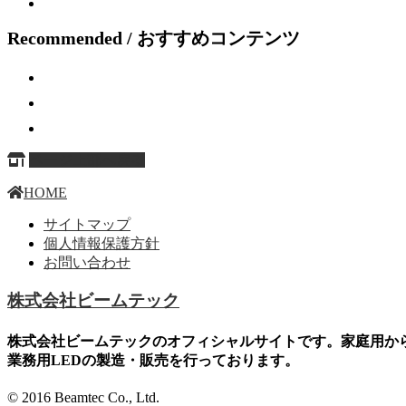
Recommended / おすすめコンテンツ
ページ上部へ戻る
HOME
サイトマップ
個人情報保護方針
お問い合わせ
株式会社ビームテック
株式会社ビームテックのオフィシャルサイトです。家庭用か
業務用LEDの製造・販売を行っております。
© 2016 Beamtec Co., Ltd.