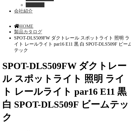
導入事例
会社紹介
HOME
製品カタログ
SPOT-DLS509FW ダクトレール スポットライト 照明 ラ
イト レールライト par16 E11 黒 白 SPOT-DLS509F ビー
テック
SPOT-DLS509FW ダクトレー
ル スポットライト 照明 ライ
ト レールライト par16 E11 黒
白 SPOT-DLS509F ビームテッ
ク