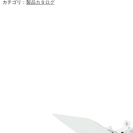
カテゴリ：
製品カタログ