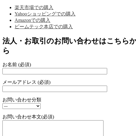
楽天市場での購入
Yahooショッピングでの購入
Amazonでの購入
ビームテック本店での購入
法人・お取引のお問い合わせはこちら
ら
お名前 (必須)
メールアドレス (必須)
お問い合わせ分類
お問い合わせ本文(必須)