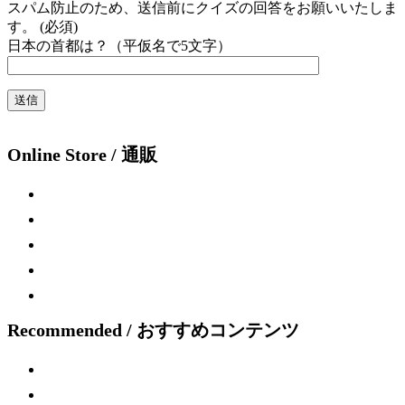
スパム防止のため、送信前にクイズの回答をお願いいたしま
す。 (必須)
日本の首都は？（平仮名で5文字）
Online Store / 通販
Recommended / おすすめコンテンツ