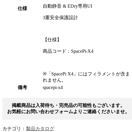
自動静音 & EDry専用UI
仕様
3重安全保護設計
【仕様】
商品コード：SpacePi-X4
※「SpacePi X4」にはフィラメントが含ま
れません。
備考
spacepi-x4
掲載商品は入荷待ち・完売品の可能性もございます。
お気軽にお問い合わせフォームよりご連絡くださいませ。
カテゴリ：
製品カタログ