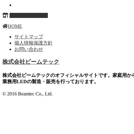
ページ上部へ戻る
HOME
サイトマップ
個人情報保護方針
お問い合わせ
株式会社ビームテック
株式会社ビームテックのオフィシャルサイトです。家庭用か
業務用LEDの製造・販売を行っております。
© 2016 Beamtec Co., Ltd.