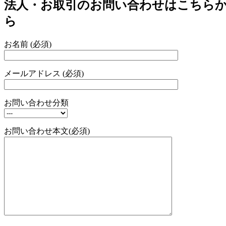
法人・お取引のお問い合わせはこちら
ら
お名前 (必須)
メールアドレス (必須)
お問い合わせ分類
お問い合わせ本文(必須)