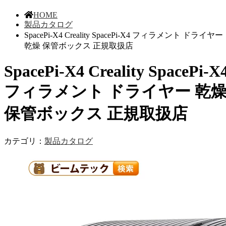
HOME
製品カタログ
SpacePi-X4 Creality SpacePi-X4 フィラメント ドライヤー
乾燥 保管ボックス 正規取扱店
SpacePi-X4 Creality SpacePi-X
フィラメント ドライヤー 乾
保管ボックス 正規取扱店
カテゴリ：
製品カタログ