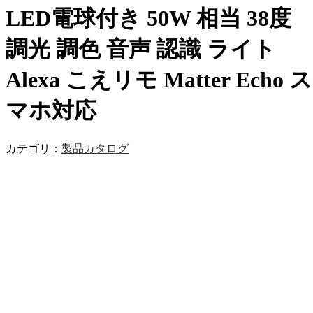
LED電球付き 50W 相当 38度
調光 調色 音声 認識 ライト
Alexa こえリモ Matter Echo ス
マホ対応
カテゴリ：
製品カタログ