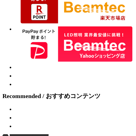
Recommended / おすすめコンテンツ