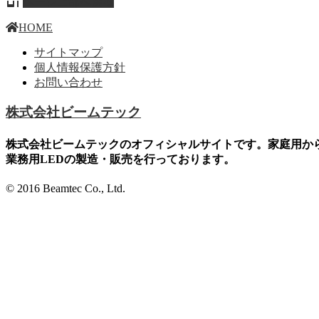
ページ上部へ戻る
HOME
サイトマップ
個人情報保護方針
お問い合わせ
株式会社ビームテック
株式会社ビームテックのオフィシャルサイトです。家庭用か
業務用LEDの製造・販売を行っております。
© 2016 Beamtec Co., Ltd.