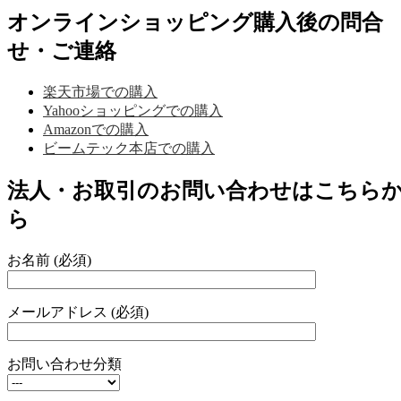
オンラインショッピング購入後の問合
せ・ご連絡
楽天市場での購入
Yahooショッピングでの購入
Amazonでの購入
ビームテック本店での購入
法人・お取引のお問い合わせはこちら
ら
お名前 (必須)
メールアドレス (必須)
お問い合わせ分類