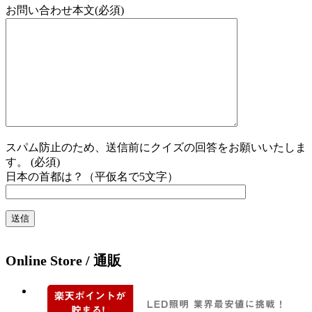
お問い合わせ本文(必須)
スパム防止のため、送信前にクイズの回答をお願いいたしま
す。 (必須)
日本の首都は？（平仮名で5文字）
Online Store / 通販