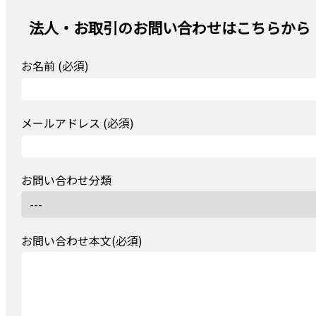
法人・お取引のお問い合わせはこちらから
お名前 (必須)
メールアドレス (必須)
お問い合わせ分類
お問い合わせ本文(必須)