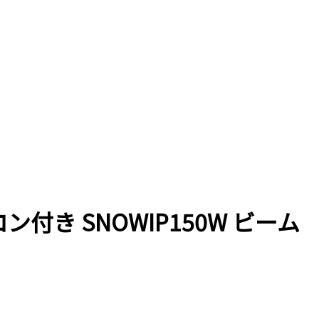
コン付き SNOWIP150W ビーム