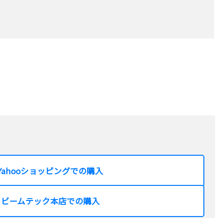
Yahooショッピングでの購入
ビームテック本店での購入