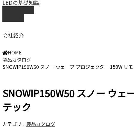
LEDの基礎知識
LEDの選び方
導入事例
会社紹介
HOME
製品カタログ
SNOWIP150W50 スノー ウェーブ プロジェクター 150W リ
SNOWIP150W50 スノー ウ
テック
カテゴリ：
製品カタログ