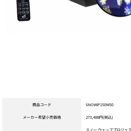
商品コード
SNOWIP150W50
メーカー希望小売価格
273,488円(税込)
スノー ウェーブプロジェ