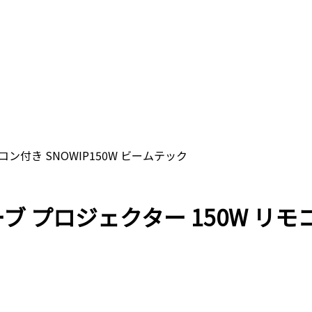
モコン付き SNOWIP150W ビームテック
ェーブ プロジェクター 150W リモ