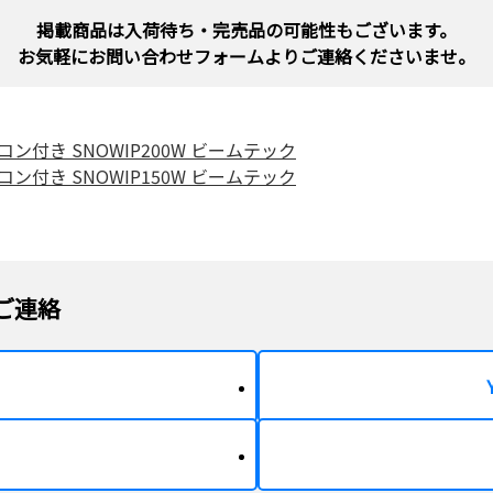
掲載商品は入荷待ち・完売品の可能性もございます。
お気軽にお問い合わせフォームよりご連絡くださいませ。
モコン付き SNOWIP200W ビームテック
モコン付き SNOWIP150W ビームテック
ご連絡