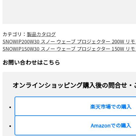
カテゴリ：
製品カタログ
SNOWIP200W30 スノー ウェーブ プロジェクター 200W リ
SNOWIP150W30 スノー ウェーブ プロジェクター 150W リ
お問い合わせはこちら
オンラインショッピング購入後の問合せ・
楽天市場での購入
Amazonでの購入