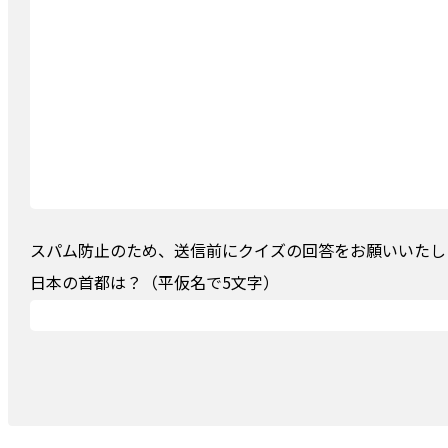
スパム防止のため、送信前にクイズの回答をお願いいたしま
日本の首都は？（平仮名で5文字）