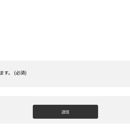
す。 (必須)