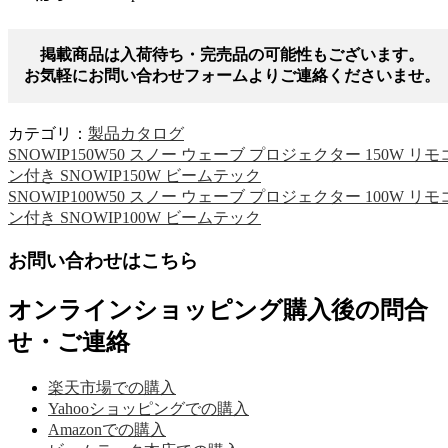
掲載商品は入荷待ち・完売品の可能性もございます。
お気軽にお問い合わせフォームよりご連絡くださいませ。
カテゴリ：
製品カタログ
SNOWIP150W50 スノー ウェーブ プロジェクター 150W リモ
ン付き SNOWIP150W ビームテック
SNOWIP100W50 スノー ウェーブ プロジェクター 100W リモ
ン付き SNOWIP100W ビームテック
お問い合わせはこちら
オンラインショッピング購入後の問合
せ・ご連絡
楽天市場での購入
Yahooショッピングでの購入
Amazonでの購入