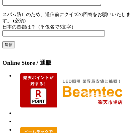
スパム防止のため、送信前にクイズの回答をお願いいたしま
す。 (必須)
日本の首都は？（平仮名で5文字）
Online Store / 通販