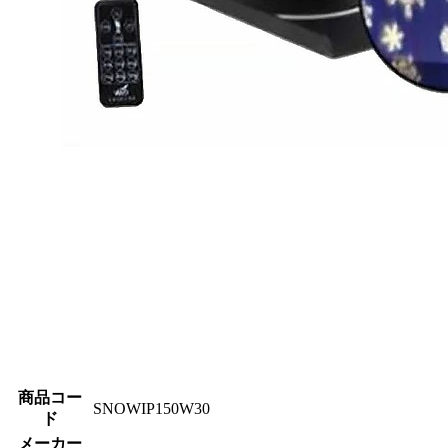
商品コー
SNOWIP150W30
ド
メーカー