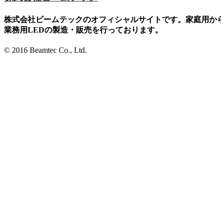
株式会社ビームテックのオフィシャルサイトです。家庭用か
業務用LEDの製造・販売を行っております。
© 2016 Beamtec Co., Ltd.