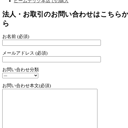
ビームテック本店での購入
法人・お取引のお問い合わせはこちら
ら
お名前 (必須)
メールアドレス (必須)
お問い合わせ分類
お問い合わせ本文(必須)