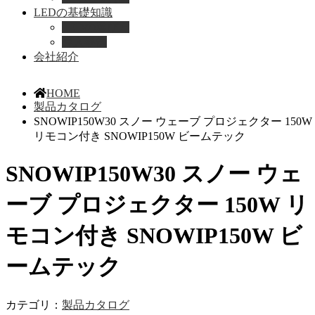
LEDの基礎知識
LEDの選び方
導入事例
会社紹介
HOME
製品カタログ
SNOWIP150W30 スノー ウェーブ プロジェクター 150W
リモコン付き SNOWIP150W ビームテック
SNOWIP150W30 スノー ウェ
ーブ プロジェクター 150W リ
モコン付き SNOWIP150W ビ
ームテック
カテゴリ：
製品カタログ