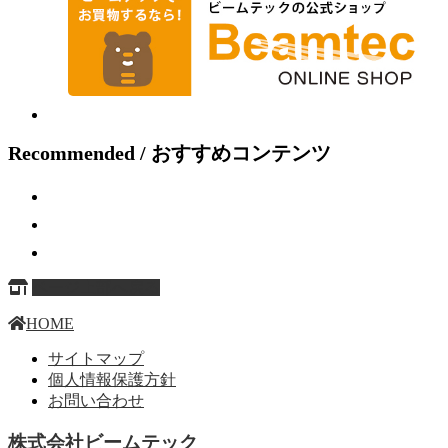
Recommended / おすすめコンテンツ
ページ上部へ戻る
HOME
サイトマップ
個人情報保護方針
お問い合わせ
株式会社ビームテック