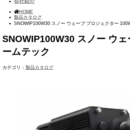
会社紹介
HOME
製品カタログ
SNOWIP100W30 スノー ウェーブ プロジェクター 10
SNOWIP100W30 スノー ウ
ームテック
カテゴリ：
製品カタログ