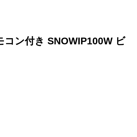
モコン付き SNOWIP100W ビ