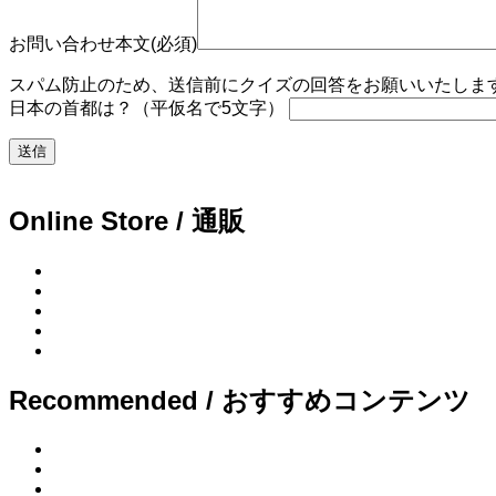
お問い合わせ本文(必須)
スパム防止のため、送信前にクイズの回答をお願いいたします。
日本の首都は？（平仮名で5文字）
Online Store / 通販
Recommended / おすすめコンテンツ