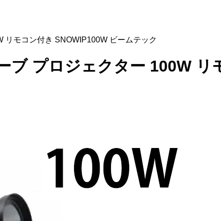
0W リモコン付き SNOWIP100W ビームテック
ェーブ プロジェクター 100W リ