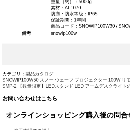
重量（約）：5000g
素材：AL1070
防塵・防水等級：IP65
保証期間：1年間
商品コード：SNOWIP100W30 / SNOW
備考
snowip100w
カテゴリ：
製品カタログ
SNOWIP100W50 スノー ウェーブ プロジェクター 100W リ
SMP-2 【数量限定】LEDスタンド LED アームデスクライトの
お問い合わせはこちら
オンラインショッピング購入後の問合