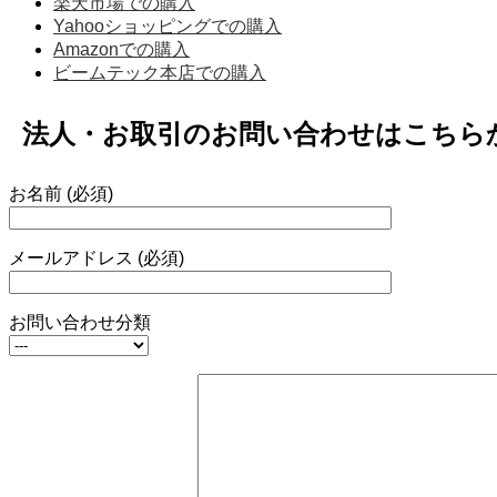
楽天市場での購入
Yahooショッピングでの購入
Amazonでの購入
ビームテック本店での購入
法人・お取引のお問い合わせはこちら
お名前 (必須)
メールアドレス (必須)
お問い合わせ分類