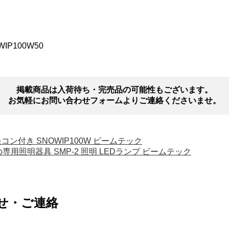
IP100W50
掲載商品は入荷待ち・完売品の可能性もございます。
お気軽にお問い合わせフォームよりご連絡くださいませ。
モコン付き SNOWIP100W ビームテック
専用照明器具 SMP-2 照明 LEDランプ ビームテック
せ・ご連絡