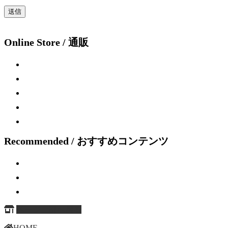
Online Store / 通販
Recommended / おすすめコンテンツ
ページ上部へ戻る
HOME