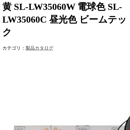
黄 SL-LW35060W 電球色 SL-
LW35060C 昼光色 ビームテッ
ク
カテゴリ：
製品カタログ