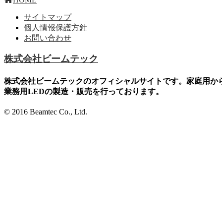
サイトマップ
個人情報保護方針
お問い合わせ
株式会社ビームテック
株式会社ビームテックのオフィシャルサイトです。家庭用か
業務用LEDの製造・販売を行っております。
© 2016 Beamtec Co., Ltd.