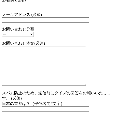
メールアドレス (必須)
お問い合わせ分類
お問い合わせ本文(必須)
スパム防止のため、送信前にクイズの回答をお願いいたしま
す。 (必須)
日本の首都は？（平仮名で5文字）