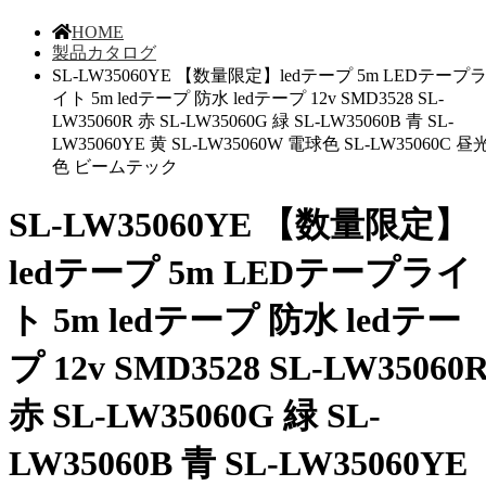
HOME
製品カタログ
SL-LW35060YE 【数量限定】ledテープ 5m LEDテープ
イト 5m ledテープ 防水 ledテープ 12v SMD3528 SL-
LW35060R 赤 SL-LW35060G 緑 SL-LW35060B 青 SL-
LW35060YE 黄 SL-LW35060W 電球色 SL-LW35060C 昼
色 ビームテック
SL-LW35060YE 【数量限定】
ledテープ 5m LEDテープライ
ト 5m ledテープ 防水 ledテー
プ 12v SMD3528 SL-LW35060
赤 SL-LW35060G 緑 SL-
LW35060B 青 SL-LW35060YE